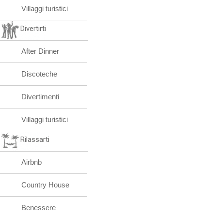
Villaggi turistici
Divertirti
After Dinner
Discoteche
Divertimenti
Villaggi turistici
Rilassarti
Airbnb
Country House
Benessere