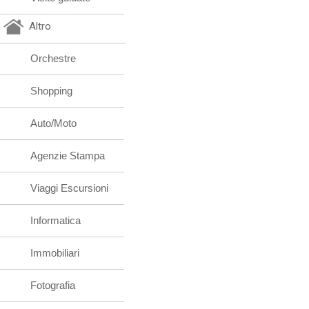
Altro
Orchestre
Shopping
Auto/Moto
Agenzie Stampa
Viaggi Escursioni
Informatica
Immobiliari
Fotografia