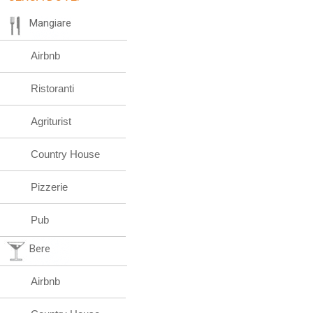
Mangiare
Airbnb
Ristoranti
Agriturist
Country House
Pizzerie
Pub
Bere
Airbnb