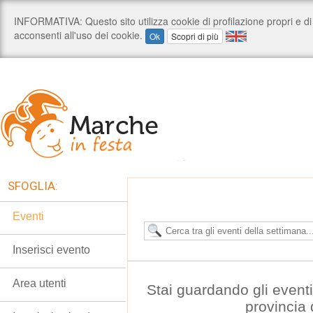
SFOGLIA:
Eventi
Inserisci evento
Area utenti
Stai guardando gli event
provincia