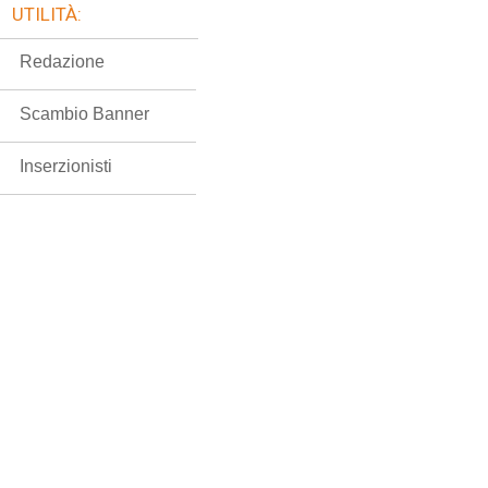
UTILITÀ:
Redazione
Scambio Banner
Inserzionisti