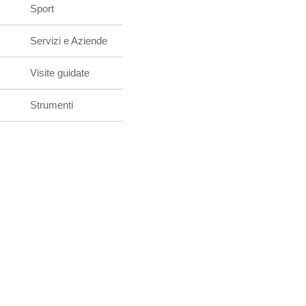
Sport
Servizi e Aziende
Visite guidate
Strumenti