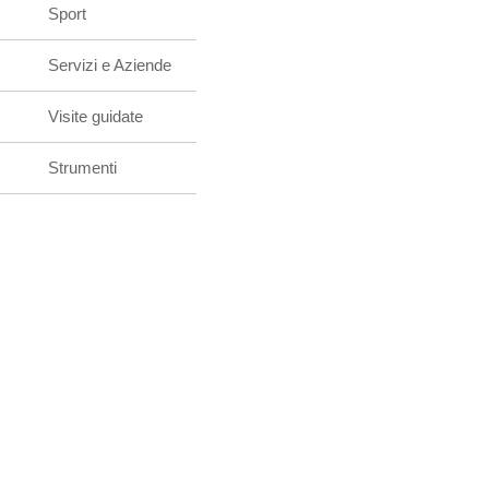
Sport
Servizi e Aziende
Visite guidate
Strumenti