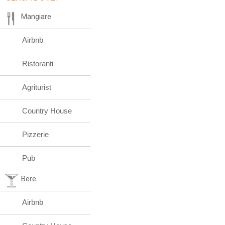
Mangiare
Airbnb
Ristoranti
Agriturist
Country House
Pizzerie
Pub
Bere
Airbnb