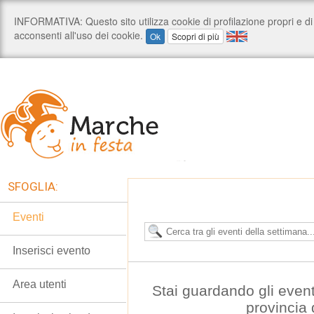
SFOGLIA:
Eventi
Inserisci evento
Area utenti
Stai guardando gli event
provincia