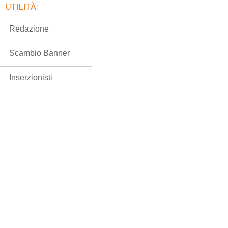
UTILITÀ:
Redazione
Scambio Banner
Inserzionisti