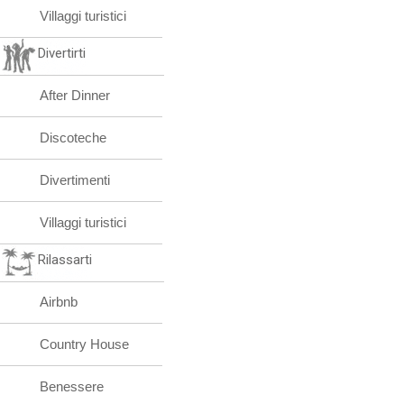
Villaggi turistici
Divertirti
After Dinner
Discoteche
Divertimenti
Villaggi turistici
Rilassarti
Airbnb
Country House
Benessere