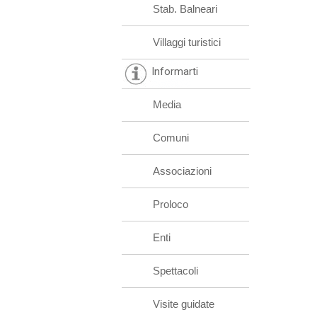
Stab. Balneari
Villaggi turistici
Informarti
Media
Comuni
Associazioni
Proloco
Enti
Spettacoli
Visite guidate