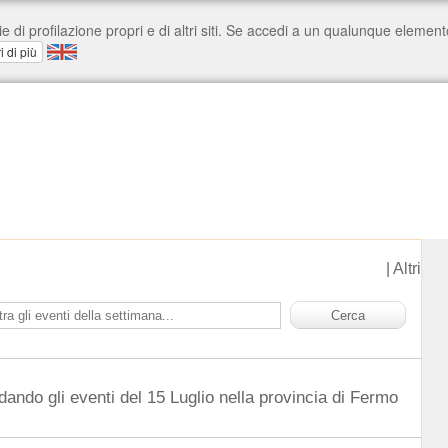
|
Altri
dando gli eventi del 15 Luglio nella provincia di Fermo