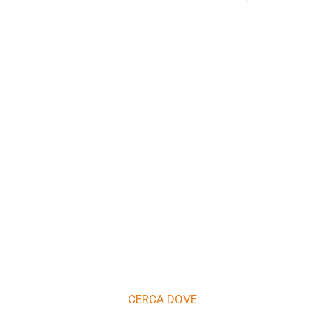
CERCA DOVE: