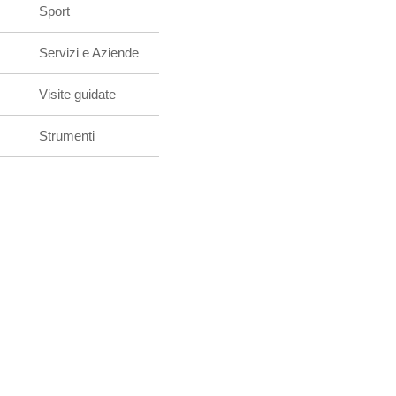
Sport
Servizi e Aziende
Visite guidate
Strumenti