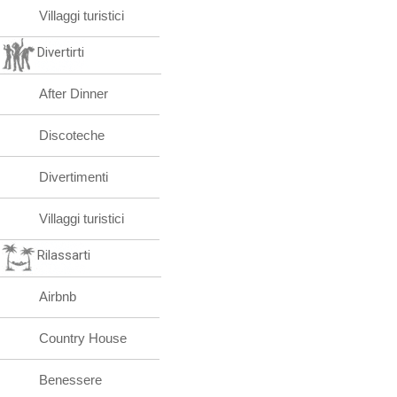
Villaggi turistici
Divertirti
After Dinner
Discoteche
Divertimenti
Villaggi turistici
Rilassarti
Airbnb
Country House
Benessere