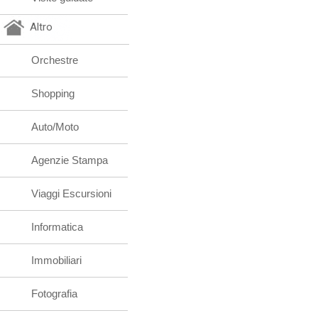
Altro
Orchestre
Shopping
Auto/Moto
Agenzie Stampa
Viaggi Escursioni
Informatica
Immobiliari
Fotografia