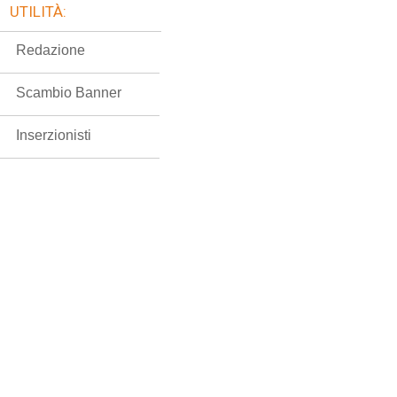
UTILITÀ:
Redazione
Scambio Banner
Inserzionisti