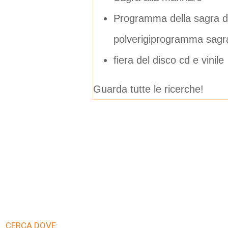
Programma della sagra de
polverigiprogramma sagra 
fiera del disco cd e vinile
Guarda tutte le ricerche!
CERCA DOVE: