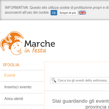
SFOGLIA:
Eventi
Inserisci evento
Area utenti
Stai guardando gli event
provincia