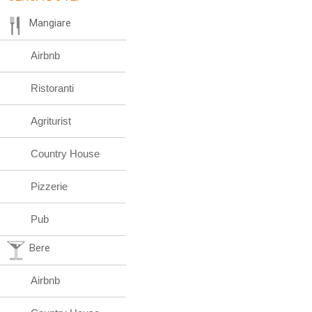
Mangiare
Airbnb
Ristoranti
Agriturist
Country House
Pizzerie
Pub
Bere
Airbnb