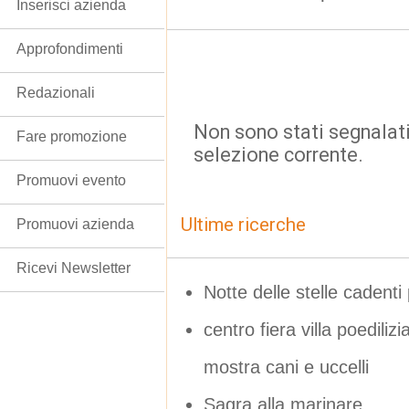
Inserisci azienda
Approfondimenti
Redazionali
Non sono stati segnalati
Fare promozione
selezione corrente.
Promuovi evento
Ultime ricerche
Promuovi azienda
Ricevi Newsletter
Notte delle stelle cadenti 
centro fiera villa poedili
mostra cani e uccelli
Sagra alla marinare