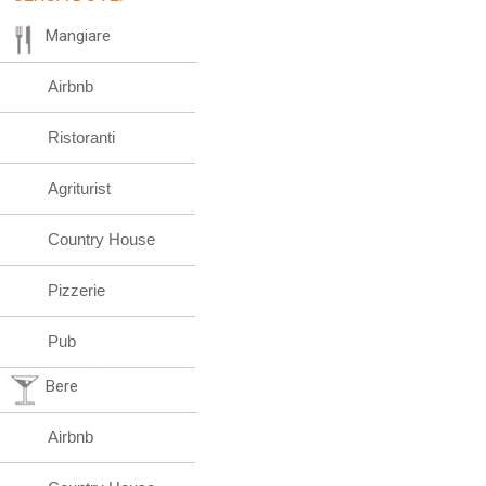
Mangiare
Airbnb
Ristoranti
Agriturist
Country House
Pizzerie
Pub
Bere
Airbnb