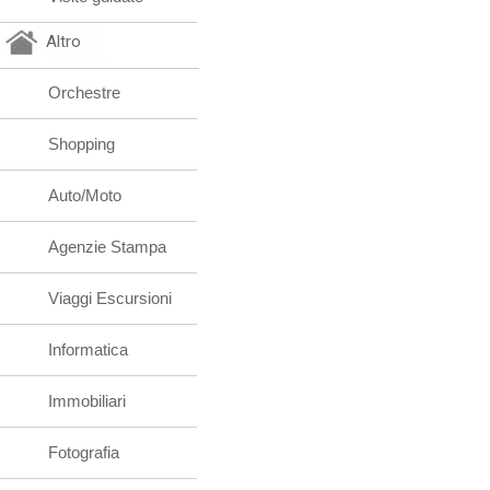
Altro
Orchestre
Shopping
Auto/Moto
Agenzie Stampa
Viaggi Escursioni
Informatica
Immobiliari
Fotografia