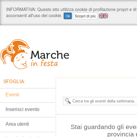
SFOGLIA:
Eventi
Inserisci evento
Area utenti
Stai guardando gli eve
provincia