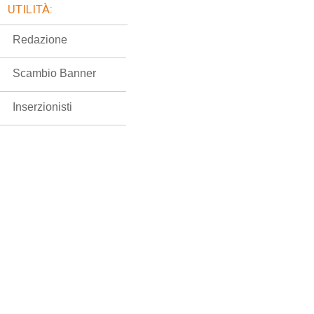
UTILITÀ:
Redazione
Scambio Banner
Inserzionisti