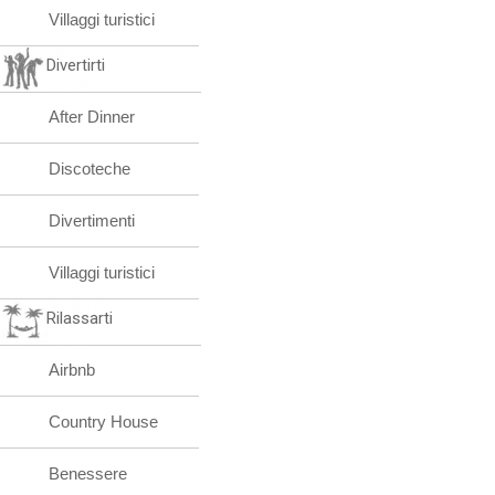
Villaggi turistici
Divertirti
After Dinner
Discoteche
Divertimenti
Villaggi turistici
Rilassarti
Airbnb
Country House
Benessere