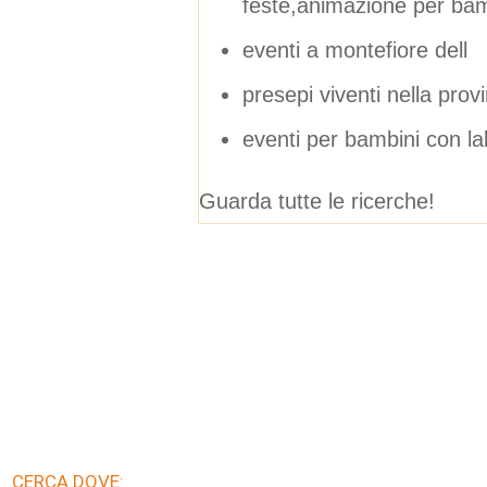
feste,animazione per bam
eventi a montefiore dell
presepi viventi nella pro
eventi per bambini con lab
Guarda tutte le ricerche!
CERCA DOVE: