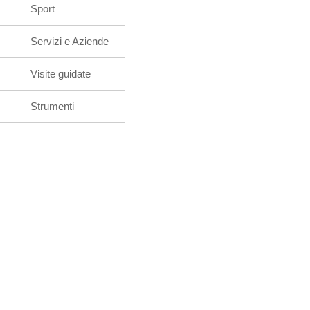
Sport
Servizi e Aziende
Visite guidate
Strumenti