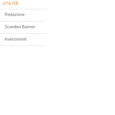
UTILITÀ:
Redazione
Scambio Banner
Inserzionisti