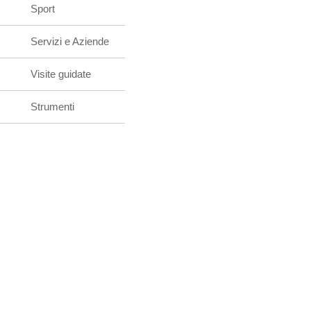
Sport
Servizi e Aziende
Visite guidate
Strumenti