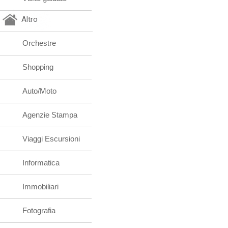
Altro
Orchestre
Shopping
Auto/Moto
Agenzie Stampa
Viaggi Escursioni
Informatica
Immobiliari
Fotografia