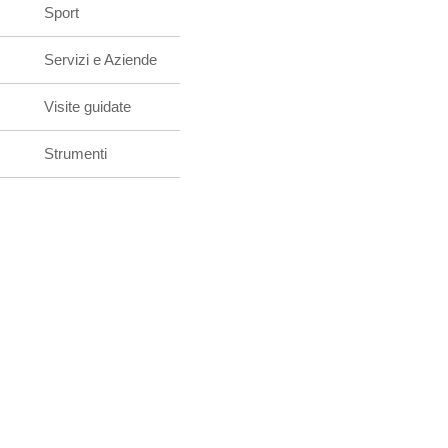
Sport
Servizi e Aziende
Visite guidate
Strumenti