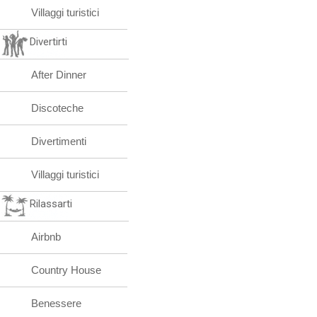
Villaggi turistici
Divertirti
After Dinner
Discoteche
Divertimenti
Villaggi turistici
Rilassarti
Airbnb
Country House
Benessere