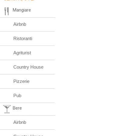
Mangiare
Airbnb
Ristoranti
Agriturist
Country House
Pizzerie
Pub
Bere
Airbnb