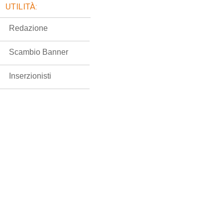
UTILITÀ:
Redazione
Scambio Banner
Inserzionisti