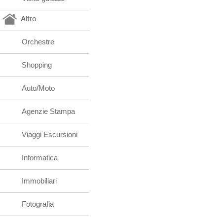
Altro
Orchestre
Shopping
Auto/Moto
Agenzie Stampa
Viaggi Escursioni
Informatica
Immobiliari
Fotografia