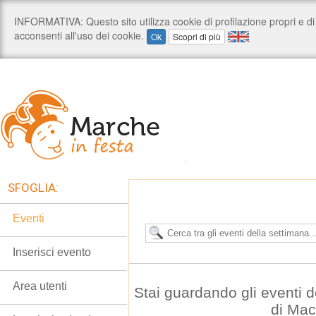
SFOGLIA:
Eventi
Inserisci evento
Area utenti
Stai guardando gli eventi d
di Mac