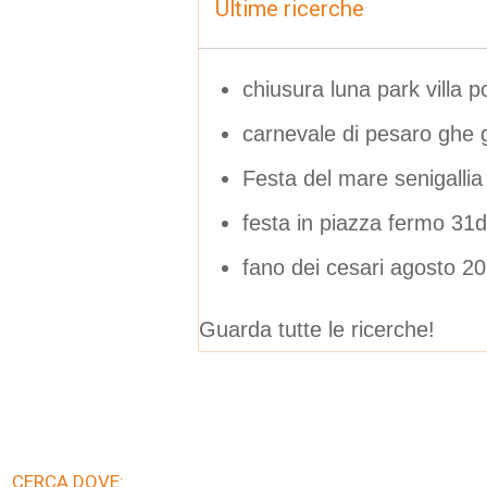
Ultime ricerche
chiusura luna park villa 
carnevale di pesaro ghe 
Festa del mare senigallia
festa in piazza fermo 31
fano dei cesari agosto 2
Guarda tutte le ricerche!
CERCA DOVE: