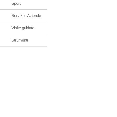
Sport
Servizi e Aziende
Visite guidate
Strumenti