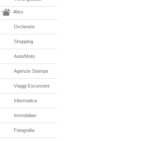
Altro
Orchestre
Shopping
Auto/Moto
Agenzie Stampa
Viaggi Escursioni
Informatica
Immobiliari
Fotografia