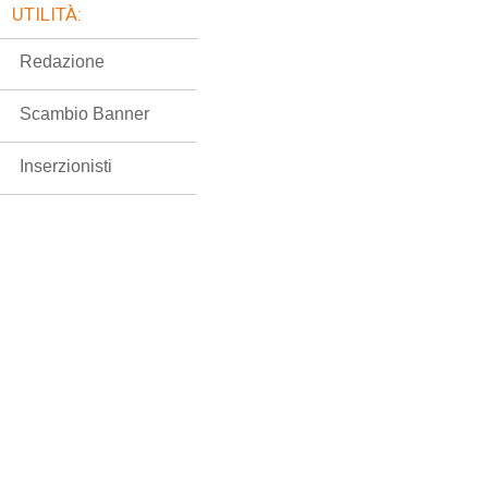
UTILITÀ:
Redazione
Scambio Banner
Inserzionisti