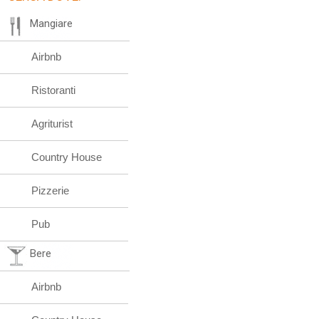
Mangiare
Airbnb
Ristoranti
Agriturist
Country House
Pizzerie
Pub
Bere
Airbnb