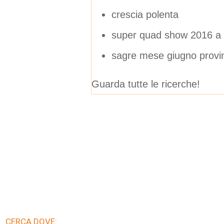
crescia polenta
super quad show 2016 a 
sagre mese giugno provi
Guarda tutte le ricerche!
CERCA DOVE: