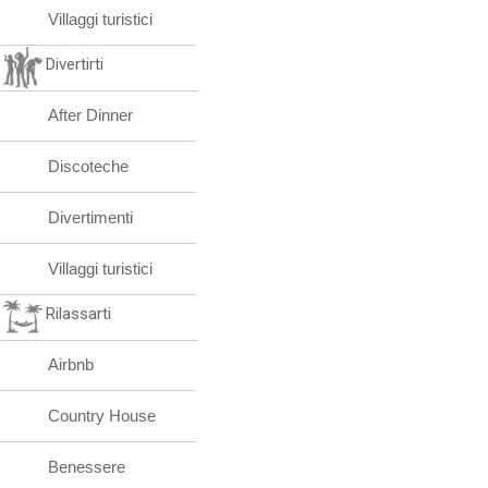
Villaggi turistici
Divertirti
After Dinner
Discoteche
Divertimenti
Villaggi turistici
Rilassarti
Airbnb
Country House
Benessere