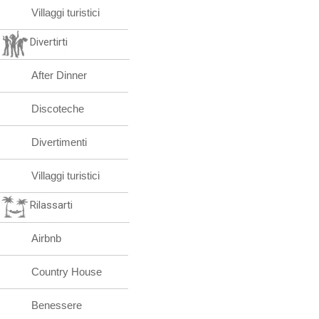
Villaggi turistici
Divertirti
After Dinner
Discoteche
Divertimenti
Villaggi turistici
Rilassarti
Airbnb
Country House
Benessere