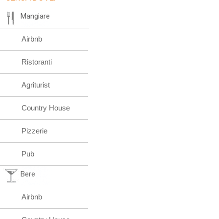
Mangiare
Airbnb
Ristoranti
Agriturist
Country House
Pizzerie
Pub
Bere
Airbnb