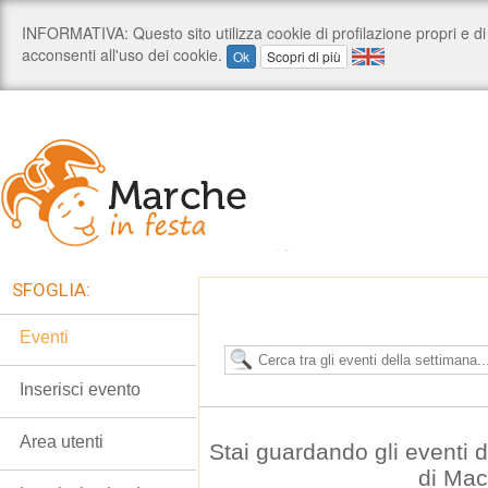
SFOGLIA:
Eventi
Inserisci evento
Area utenti
Stai guardando gli eventi d
di Mac