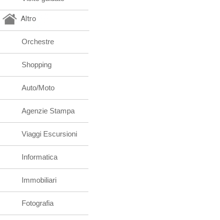
Altro
Orchestre
Shopping
Auto/Moto
Agenzie Stampa
Viaggi Escursioni
Informatica
Immobiliari
Fotografia