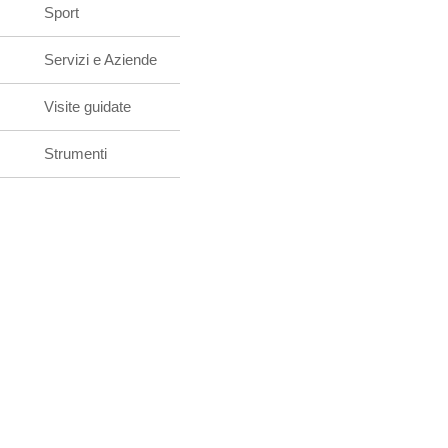
Sport
Servizi e Aziende
Visite guidate
Strumenti