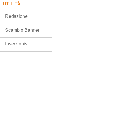
UTILITÀ:
Redazione
Scambio Banner
Inserzionisti