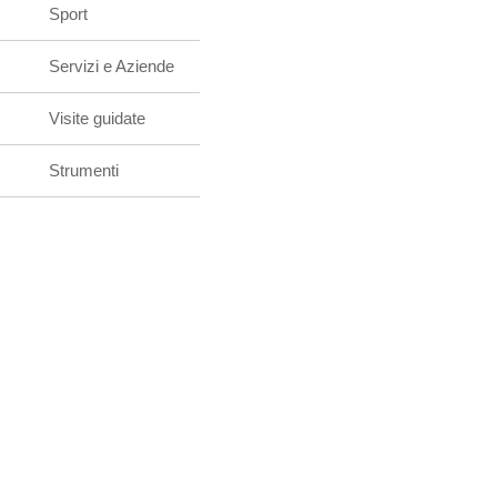
Sport
Servizi e Aziende
Visite guidate
Strumenti