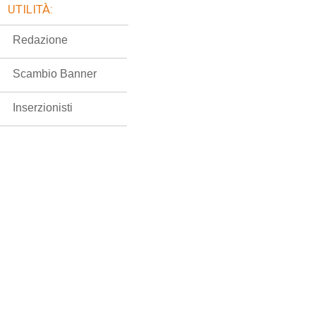
UTILITÀ:
Redazione
Scambio Banner
Inserzionisti