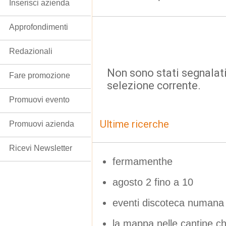
Inserisci azienda
Approfondimenti
Redazionali
Non sono stati segnalati
Fare promozione
selezione corrente.
Promuovi evento
Ultime ricerche
Promuovi azienda
Ricevi Newsletter
fermamenthe
agosto 2 fino a 10
eventi discoteca numana
la mappa nelle cantine 