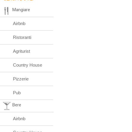
Mangiare
Airbnb
Ristoranti
Agriturist
Country House
Pizzerie
Pub
Bere
Airbnb