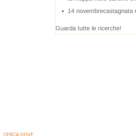
14 novembrecastagnata 
Guarda tutte le ricerche!
CERCA DOVE: