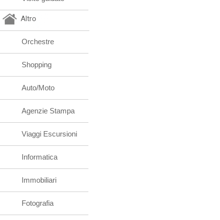
Altro
Orchestre
Shopping
Auto/Moto
Agenzie Stampa
Viaggi Escursioni
Informatica
Immobiliari
Fotografia