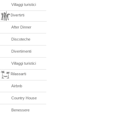
Villaggi turistici
Divertirti
After Dinner
Discoteche
Divertimenti
Villaggi turistici
Rilassarti
Airbnb
Country House
Benessere