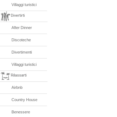
Villaggi turistici
Divertirti
After Dinner
Discoteche
Divertimenti
Villaggi turistici
Rilassarti
Airbnb
Country House
Benessere