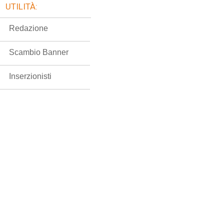
UTILITÀ:
Redazione
Scambio Banner
Inserzionisti