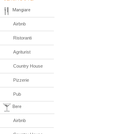
Mangiare
Airbnb
Ristoranti
Agriturist
Country House
Pizzerie
Pub
Bere
Airbnb