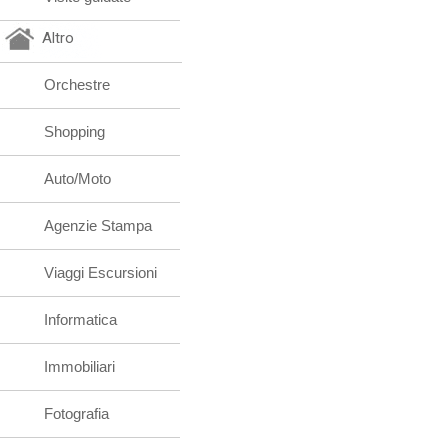
Altro
Orchestre
Shopping
Auto/Moto
Agenzie Stampa
Viaggi Escursioni
Informatica
Immobiliari
Fotografia