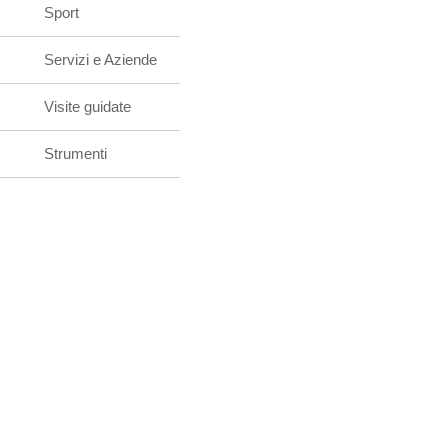
Sport
Servizi e Aziende
Visite guidate
Strumenti