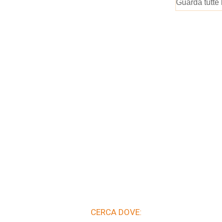
Guarda tutte 
CERCA DOVE: