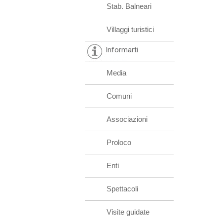
Stab. Balneari
Villaggi turistici
Informarti
Media
Comuni
Associazioni
Proloco
Enti
Spettacoli
Visite guidate