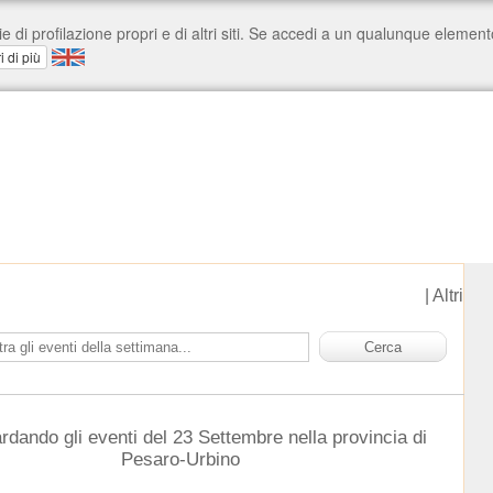
|
Altri
rdando gli eventi del 23 Settembre nella provincia di
Pesaro-Urbino