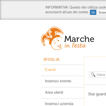
SFOGLIA:
Eventi
Inserisci evento
Area utenti
Stai guard
Inserisci azienda