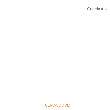
Guarda tutte 
CERCA DOVE: