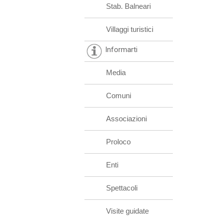
Stab. Balneari
Villaggi turistici
Informarti
Media
Comuni
Associazioni
Proloco
Enti
Spettacoli
Visite guidate