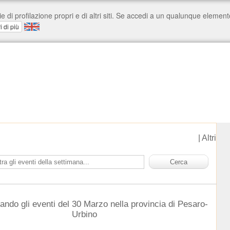
|
Altri
ando gli eventi del 30 Marzo nella provincia di Pesaro-
Urbino