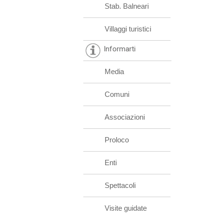
Stab. Balneari
Villaggi turistici
Informarti
Media
Comuni
Associazioni
Proloco
Enti
Spettacoli
Visite guidate