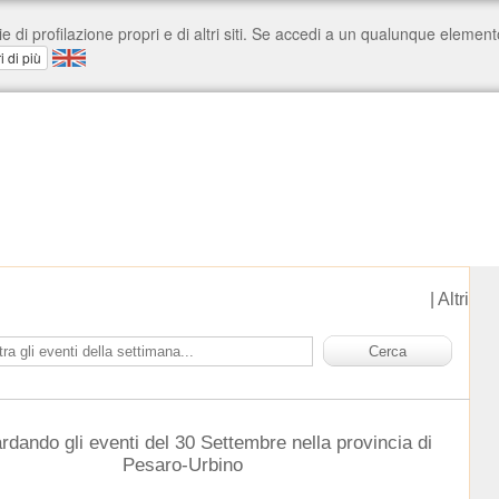
|
Altri
rdando gli eventi del 30 Settembre nella provincia di
Pesaro-Urbino