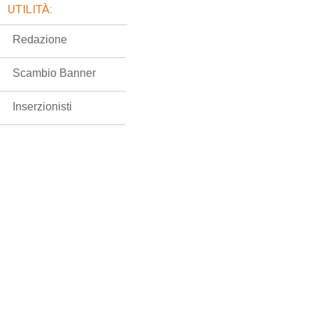
UTILITÀ:
Redazione
Scambio Banner
Inserzionisti