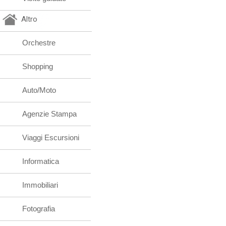
Altro
Orchestre
Shopping
Auto/Moto
Agenzie Stampa
Viaggi Escursioni
Informatica
Immobiliari
Fotografia