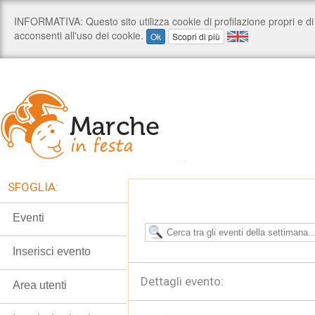
SFOGLIA:
Eventi
Inserisci evento
Dettagli evento:
Area utenti