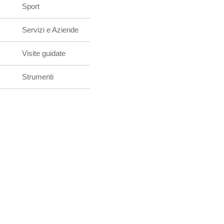
Sport
Servizi e Aziende
Visite guidate
Strumenti