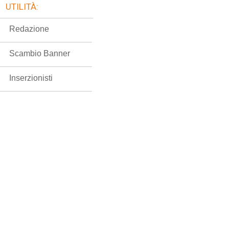
UTILITÀ:
Redazione
Scambio Banner
Inserzionisti