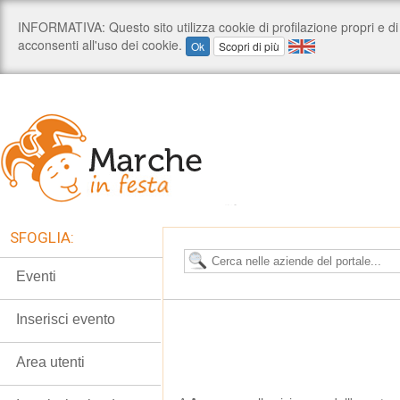
SFOGLIA:
Eventi
Inserisci evento
Area utenti