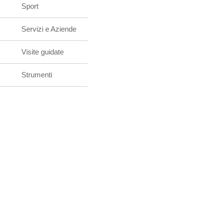
Sport
Servizi e Aziende
Visite guidate
Strumenti