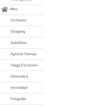
Altro
Orchestre
Shopping
Auto/Moto
Agenzie Stampa
Viaggi Escursioni
Informatica
Immobiliari
Fotografia