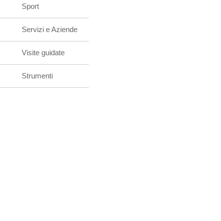
Sport
Servizi e Aziende
Visite guidate
Strumenti