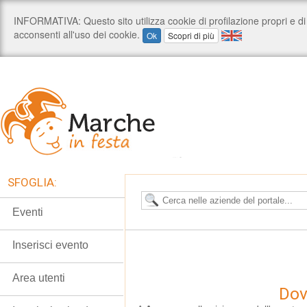
SFOGLIA:
Eventi
Inserisci evento
Area utenti
Dov