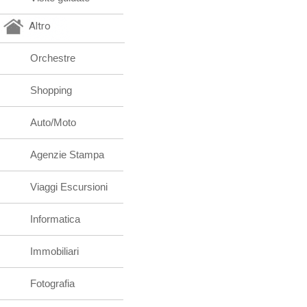
Altro
Orchestre
Shopping
Auto/Moto
Agenzie Stampa
Viaggi Escursioni
Informatica
Immobiliari
Fotografia