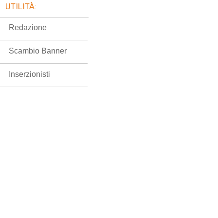
UTILITÀ:
Redazione
Scambio Banner
Inserzionisti