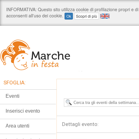
SFOGLIA:
Eventi
Inserisci evento
Dettagli evento:
Area utenti