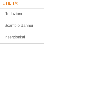
UTILITÀ:
Redazione
Scambio Banner
Inserzionisti