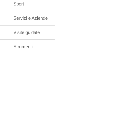
Sport
Servizi e Aziende
Visite guidate
Strumenti