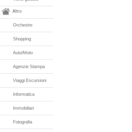
Altro
Orchestre
Shopping
Auto/Moto
Agenzie Stampa
Viaggi Escursioni
Informatica
Immobiliari
Fotografia