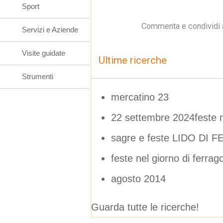
Sport
Commenta e condividi 
Servizi e Aziende
Visite guidate
Ultime ricerche
Strumenti
mercatino 23
22 settembre 2024feste ne
sagre e feste LIDO DI F
feste nel giorno di ferra
agosto 2014
Guarda tutte le ricerche!