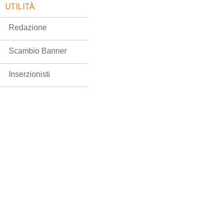
UTILITÀ:
Redazione
Scambio Banner
Inserzionisti