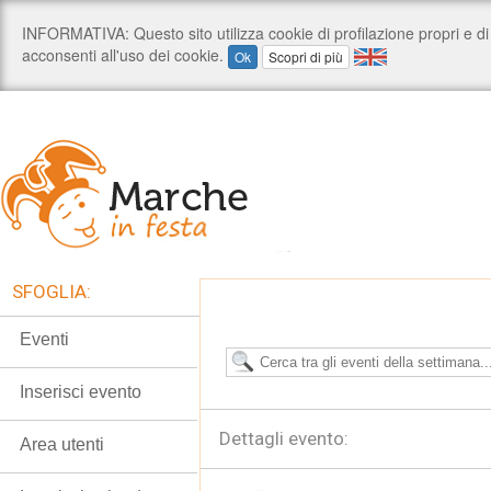
SFOGLIA:
Eventi
Inserisci evento
Dettagli evento:
Area utenti