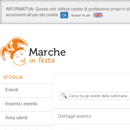
SFOGLIA:
Eventi
Inserisci evento
Dettagli evento:
Area utenti