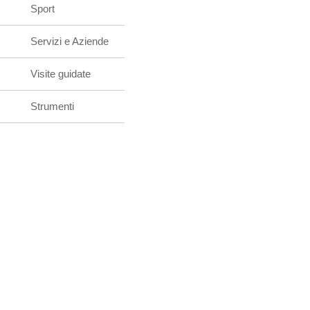
Sport
Servizi e Aziende
Visite guidate
Strumenti