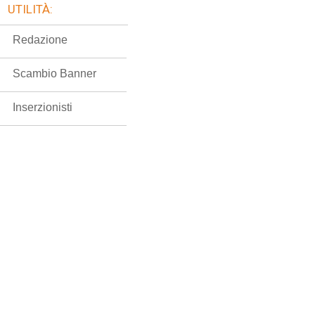
UTILITÀ:
Redazione
Scambio Banner
Inserzionisti