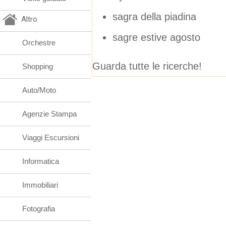
sagra della piadina
Altro
sagre estive agosto
Orchestre
Guarda tutte le ricerche!
Shopping
Auto/Moto
Agenzie Stampa
Viaggi Escursioni
Informatica
Immobiliari
Fotografia