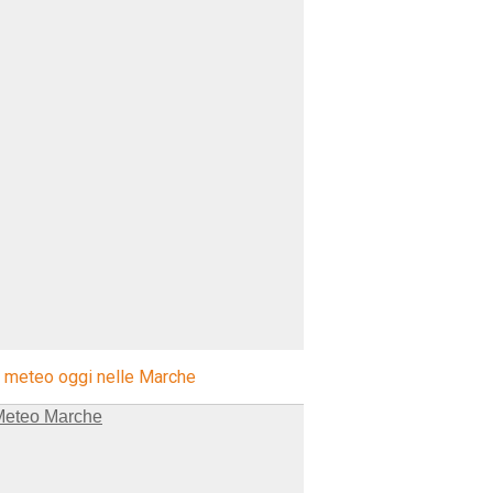
l meteo oggi nelle Marche