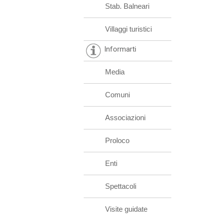
Stab. Balneari
Villaggi turistici
Informarti
Media
Comuni
Associazioni
Proloco
Enti
Spettacoli
Visite guidate