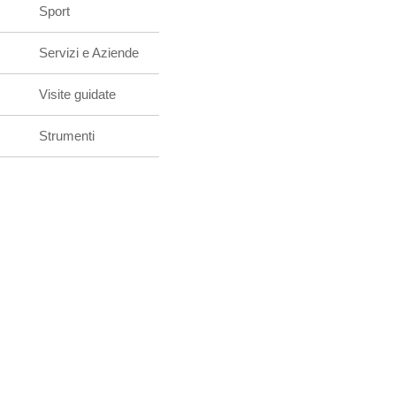
Sport
Servizi e Aziende
Visite guidate
Strumenti