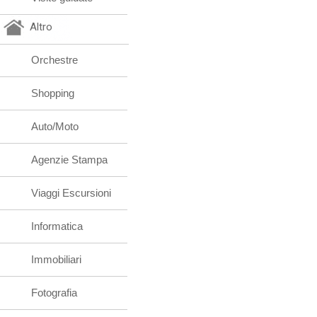
Altro
Orchestre
Shopping
Auto/Moto
Agenzie Stampa
Viaggi Escursioni
Informatica
Immobiliari
Fotografia