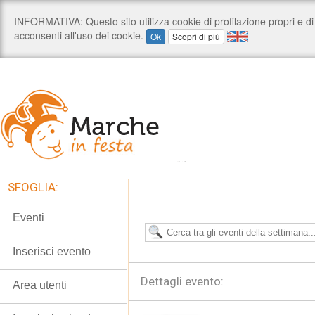
SFOGLIA:
Eventi
Inserisci evento
Dettagli evento:
Area utenti