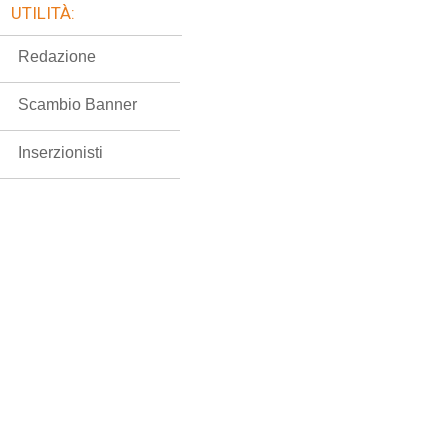
UTILITÀ:
Redazione
Scambio Banner
Inserzionisti