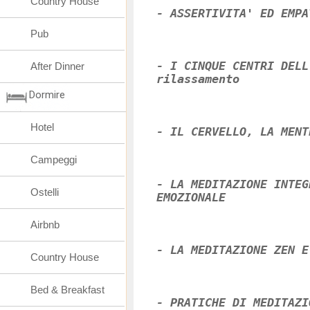
Country House
- ASSERTIVITA' ED EMPA
Pub
- I CINQUE CENTRI DELL
After Dinner
rilassamento
Dormire
Hotel
- IL CERVELLO, LA MENT
Campeggi
- LA MEDITAZIONE INTEG
Ostelli
EMOZIONALE
Airbnb
- LA MEDITAZIONE ZEN E
Country House
Bed & Breakfast
- PRATICHE DI MEDITAZI