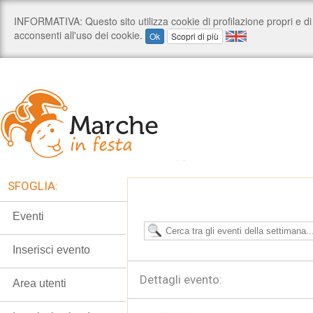
SFOGLIA:
Eventi
Inserisci evento
Dettagli evento:
Area utenti