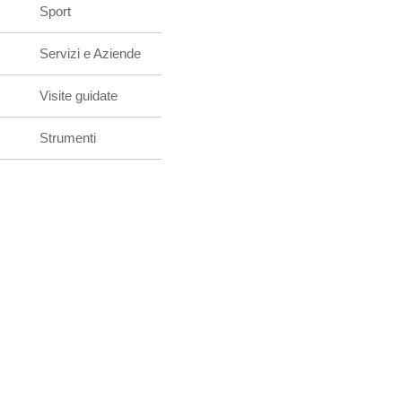
Sport
Servizi e Aziende
Visite guidate
Strumenti