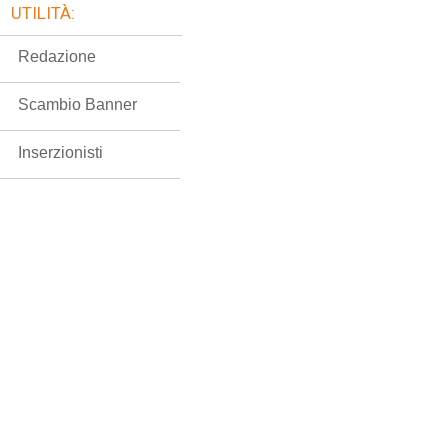
UTILITÀ:
Redazione
Scambio Banner
Inserzionisti