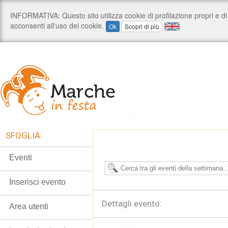
SFOGLIA:
Eventi
Inserisci evento
Dettagli evento:
Area utenti