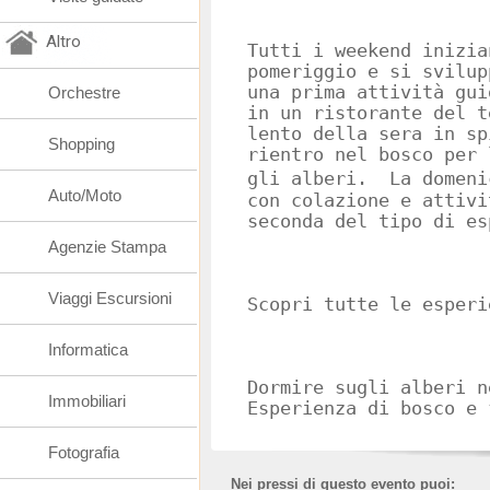
Altro
Tutti i weekend inizia
pomeriggio e si svilup
una prima attività gui
Orchestre
in un ristorante del t
lento della sera in sp
Shopping
rientro nel bosco per 
gli alberi. La domeni
Auto/Moto
con colazione e attivi
seconda del tipo di es
Agenzie Stampa
Viaggi Escursioni
Scopri tutte le esperi
Informatica
Dormire sugli alberi n
Immobiliari
Esperienza di bosco e 
Fotografia
Nei pressi di questo evento puoi: