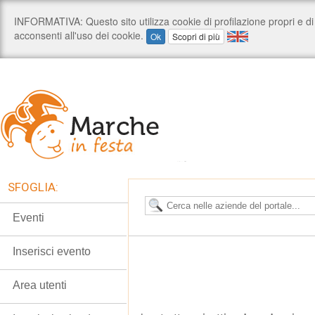
SFOGLIA:
Eventi
Inserisci evento
Area utenti