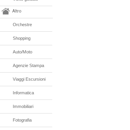
Altro
Orchestre
Shopping
Auto/Moto
Agenzie Stampa
Viaggi Escursioni
Informatica
Immobiliari
Fotografia