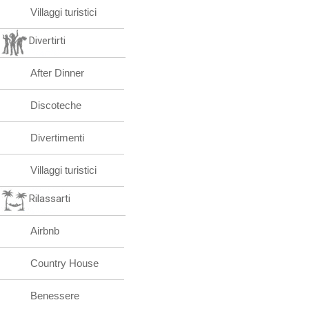
Villaggi turistici
Divertirti
After Dinner
Discoteche
Divertimenti
Villaggi turistici
Rilassarti
Airbnb
Country House
Benessere