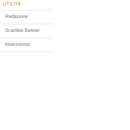
UTILITÀ:
Redazione
Scambio Banner
Inserzionisti