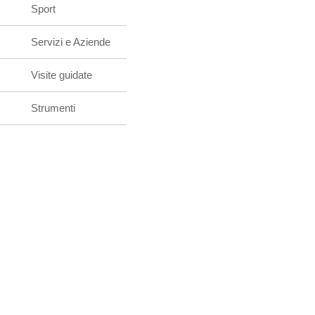
Sport
Servizi e Aziende
Visite guidate
Strumenti