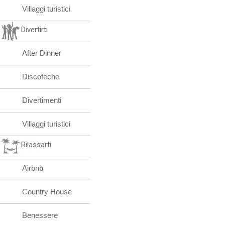
Villaggi turistici
Divertirti
After Dinner
Discoteche
Divertimenti
Villaggi turistici
Rilassarti
Airbnb
Country House
Benessere