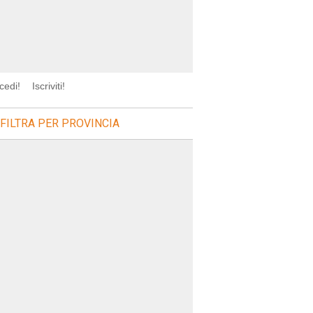
cedi!
Iscriviti!
FILTRA PER PROVINCIA