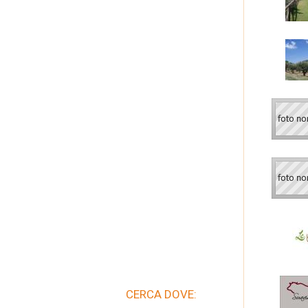
CERCA DOVE: