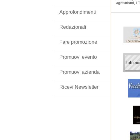
agriturismi
, il
Approfondimenti
Redazionali
Fare promozione
Promuovi evento
Promuovi azienda
Ricevi Newsletter