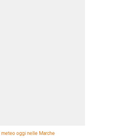
l meteo oggi nelle Marche