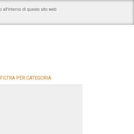
FILTRA PER CATEGORIA