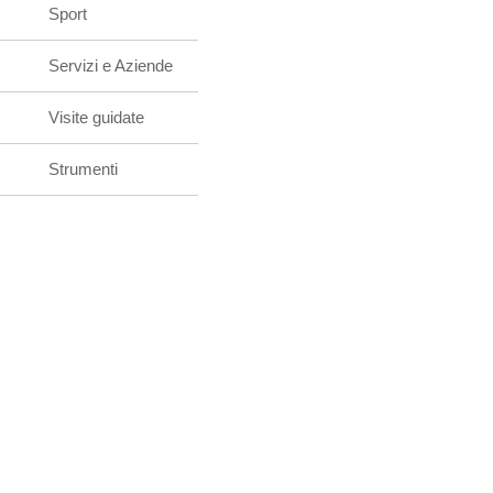
Sport
Servizi e Aziende
Visite guidate
Strumenti