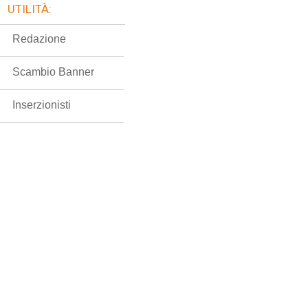
UTILITÀ:
Redazione
Scambio Banner
Inserzionisti