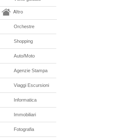
Altro
Orchestre
Shopping
Auto/Moto
Agenzie Stampa
Viaggi Escursioni
Informatica
Immobiliari
Fotografia