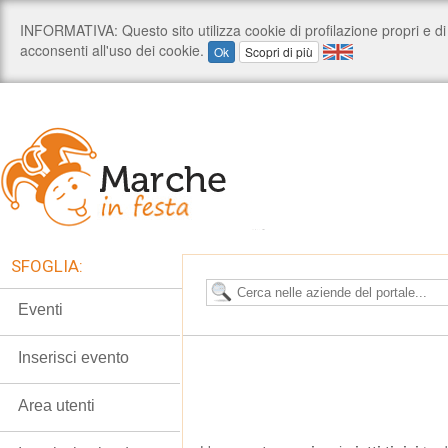
SFOGLIA:
Eventi
Inserisci evento
Area utenti