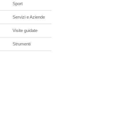
Sport
Servizi e Aziende
Visite guidate
Strumenti