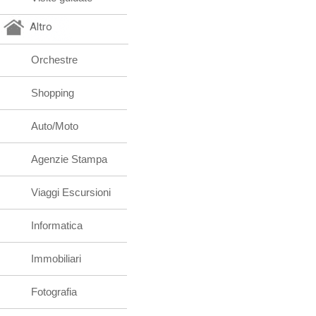
Altro
Orchestre
Shopping
Auto/Moto
Agenzie Stampa
Viaggi Escursioni
Informatica
Immobiliari
Fotografia