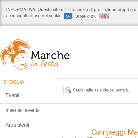
SFOGLIA:
Eventi
Inserisci evento
Area utenti
Campeggi Mar