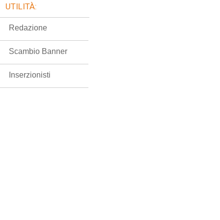
UTILITÀ:
Redazione
Scambio Banner
Inserzionisti