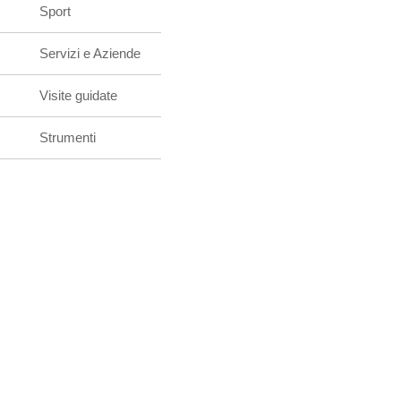
Sport
Servizi e Aziende
Visite guidate
Strumenti