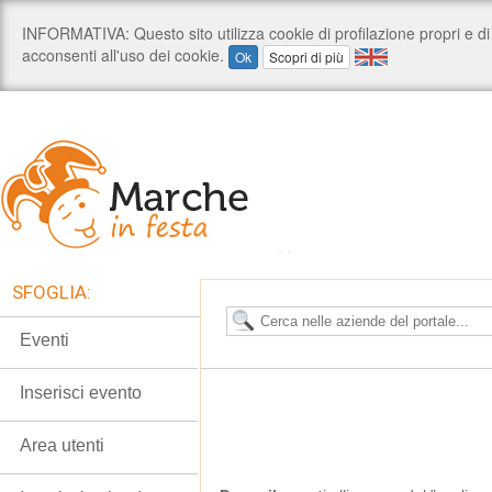
SFOGLIA:
Eventi
Inserisci evento
Area utenti