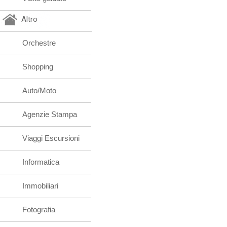
Altro
Orchestre
Shopping
Auto/Moto
Agenzie Stampa
Viaggi Escursioni
Informatica
Immobiliari
Fotografia