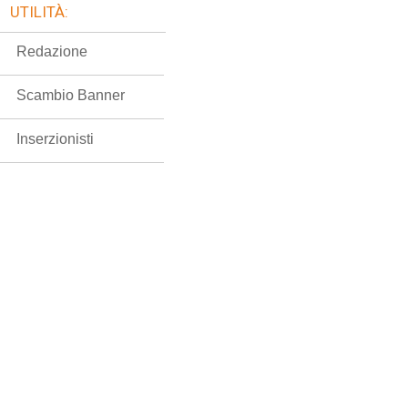
UTILITÀ:
Redazione
Scambio Banner
Inserzionisti