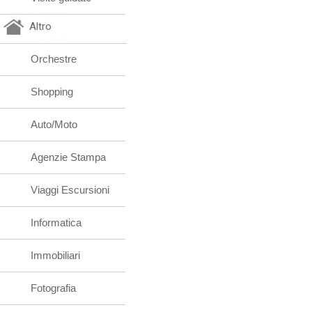
Altro
Orchestre
Shopping
Auto/Moto
Agenzie Stampa
Viaggi Escursioni
Informatica
Immobiliari
Fotografia