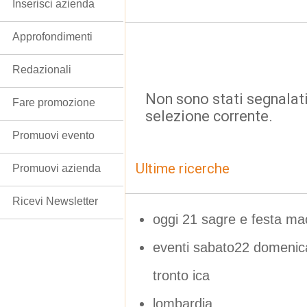
Inserisci azienda
Approfondimenti
Redazionali
Non sono stati segnalati
Fare promozione
selezione corrente.
Promuovi evento
Ultime ricerche
Promuovi azienda
Ricevi Newsletter
oggi 21 sagre e festa ma
eventi sabato22 domenic
tronto ica
lombardia