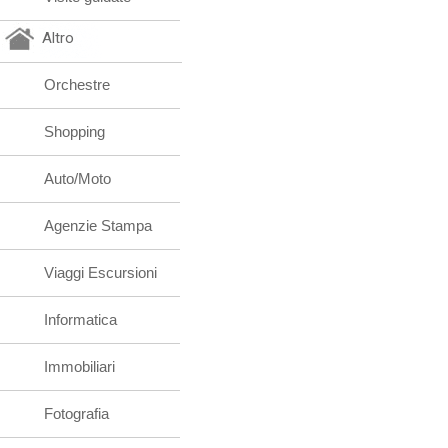
Altro
Orchestre
Shopping
Auto/Moto
Agenzie Stampa
Viaggi Escursioni
Informatica
Immobiliari
Fotografia