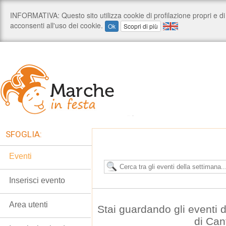
SFOGLIA:
Eventi
Inserisci evento
Area utenti
Stai guardando gli eventi
di Can