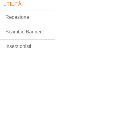
UTILITÀ:
Redazione
Scambio Banner
Inserzionisti