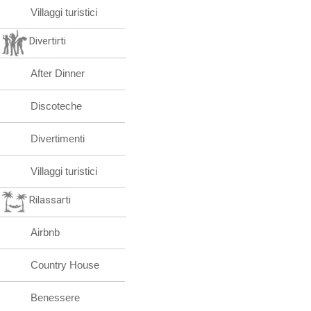
Villaggi turistici
Divertirti
After Dinner
Discoteche
Divertimenti
Villaggi turistici
Rilassarti
Airbnb
Country House
Benessere