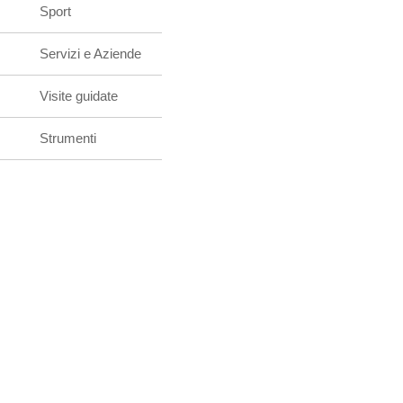
Sport
Servizi e Aziende
Visite guidate
Strumenti