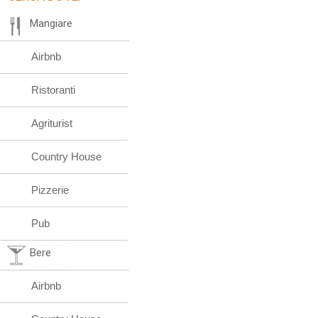
Mangiare
Airbnb
Ristoranti
Agriturist
Country House
Pizzerie
Pub
Bere
Airbnb