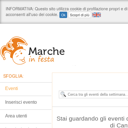
SFOGLIA:
Eventi
Inserisci evento
Area utenti
Stai guardando gli eventi
di Can