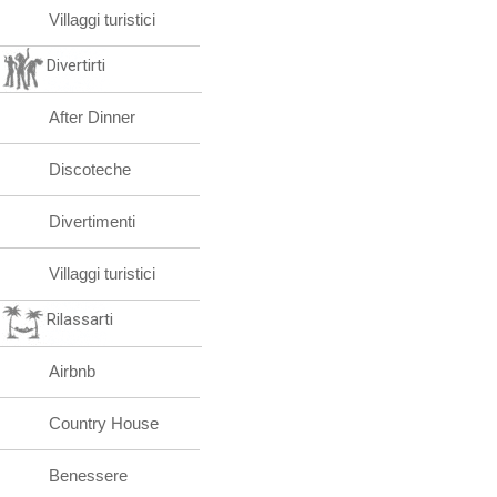
Villaggi turistici
Divertirti
After Dinner
Discoteche
Divertimenti
Villaggi turistici
Rilassarti
Airbnb
Country House
Benessere