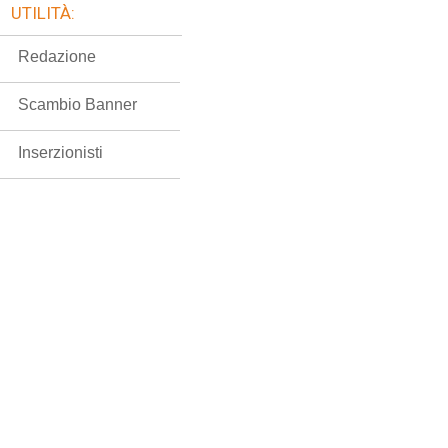
UTILITÀ:
Redazione
Scambio Banner
Inserzionisti