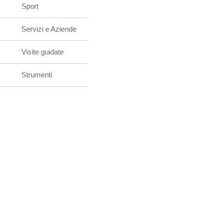
Sport
Servizi e Aziende
Visite guidate
Strumenti