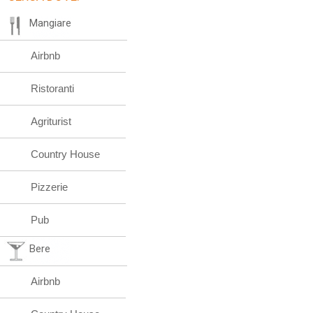
Mangiare
Airbnb
Ristoranti
Agriturist
Country House
Pizzerie
Pub
Bere
Airbnb