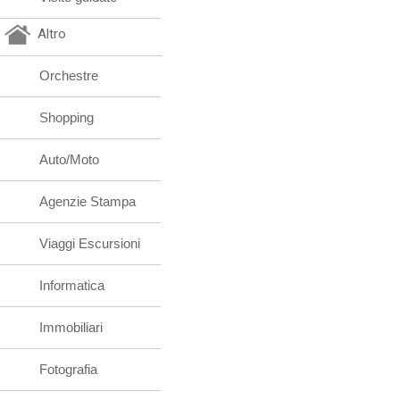
Altro
Orchestre
Shopping
Auto/Moto
Agenzie Stampa
Viaggi Escursioni
Informatica
Immobiliari
Fotografia