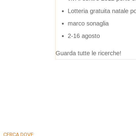
Lotteria gratuita natale p
marco sonaglia
2-16 agosto
Guarda tutte le ricerche!
CERCA DOVE: