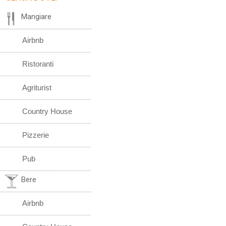
Mangiare
Airbnb
Ristoranti
Agriturist
Country House
Pizzerie
Pub
Bere
Airbnb