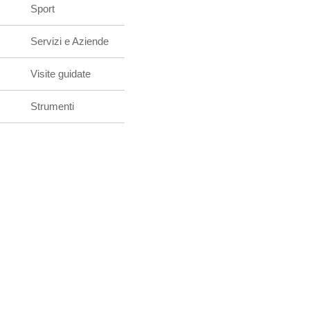
Sport
Servizi e Aziende
Visite guidate
Strumenti