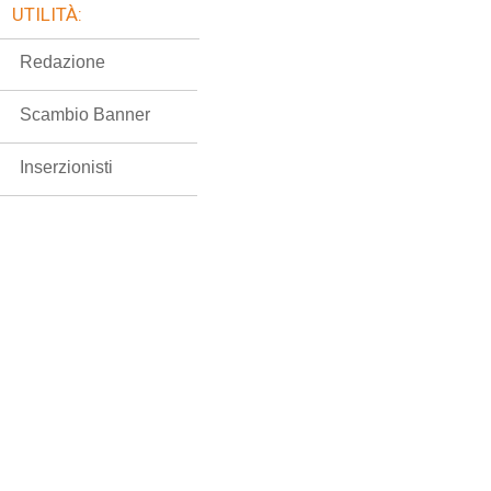
UTILITÀ:
Redazione
Scambio Banner
Inserzionisti