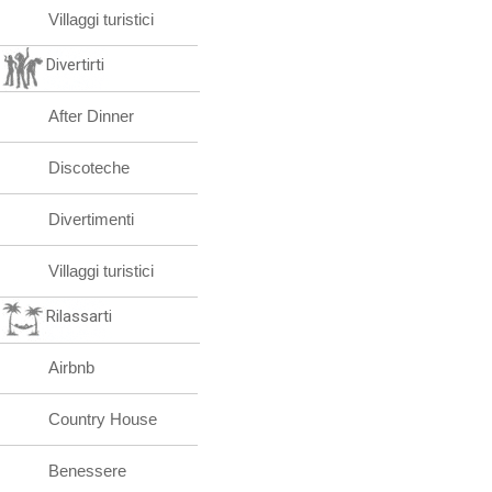
Villaggi turistici
Divertirti
After Dinner
Discoteche
Divertimenti
Villaggi turistici
Rilassarti
Airbnb
Country House
Benessere