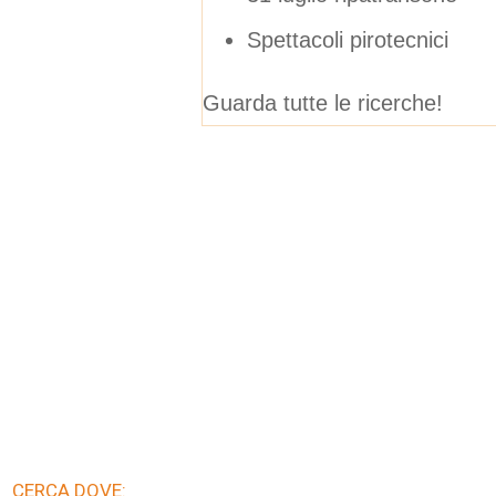
Spettacoli pirotecnici
Guarda tutte le ricerche!
CERCA DOVE: