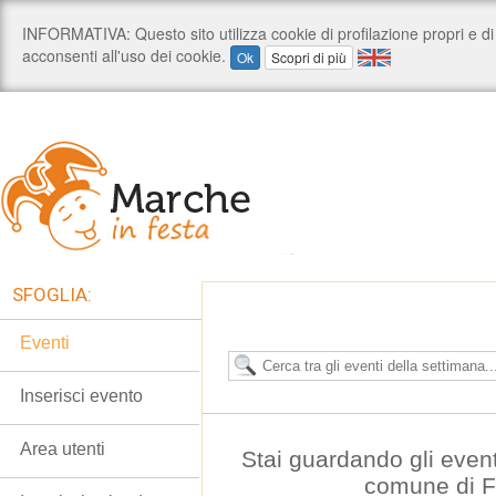
SFOGLIA:
Eventi
Inserisci evento
Area utenti
Stai guardando gli even
comune di 