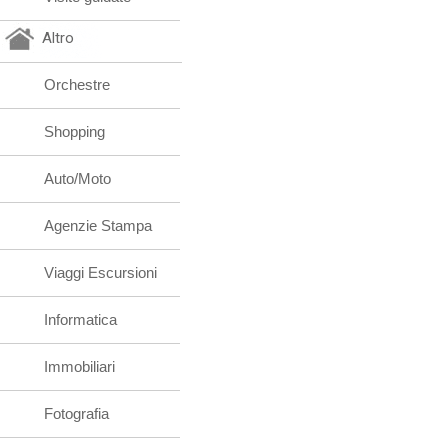
Altro
Orchestre
Shopping
Auto/Moto
Agenzie Stampa
Viaggi Escursioni
Informatica
Immobiliari
Fotografia