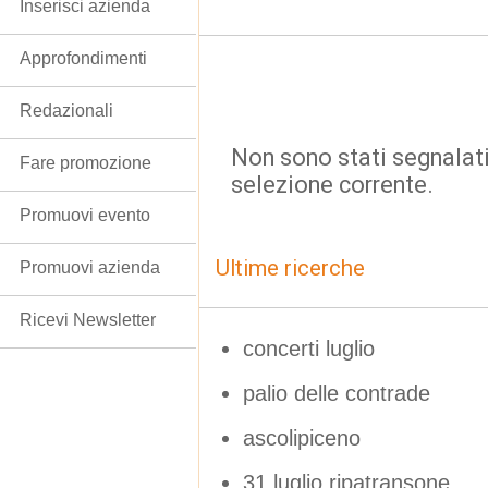
Inserisci azienda
Approfondimenti
Redazionali
Non sono stati segnalati
Fare promozione
selezione corrente.
Promuovi evento
Ultime ricerche
Promuovi azienda
Ricevi Newsletter
concerti luglio
palio delle contrade
ascolipiceno
31 luglio ripatransone