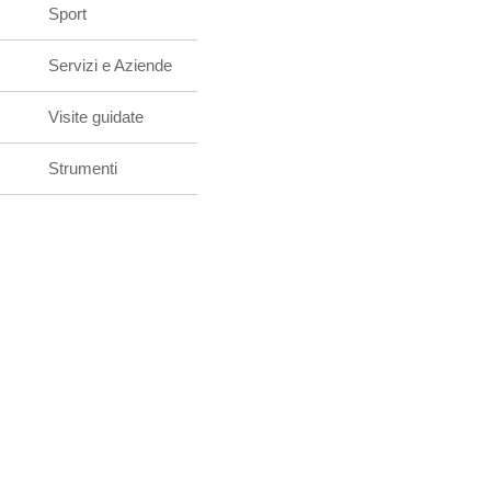
Sport
Servizi e Aziende
Visite guidate
Strumenti