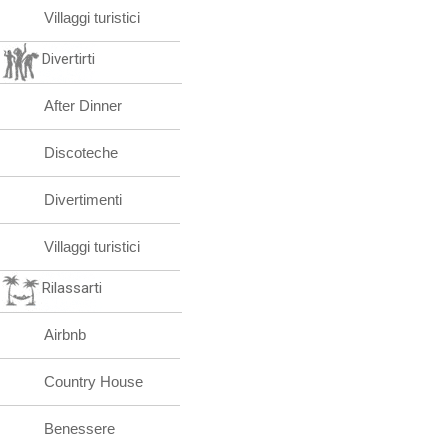
Villaggi turistici
Divertirti
After Dinner
Discoteche
Divertimenti
Villaggi turistici
Rilassarti
Airbnb
Country House
Benessere