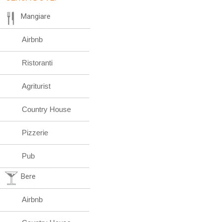
Mangiare
Airbnb
Ristoranti
Agriturist
Country House
Pizzerie
Pub
Bere
Airbnb