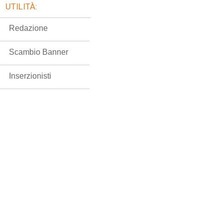
UTILITÀ:
Redazione
Scambio Banner
Inserzionisti