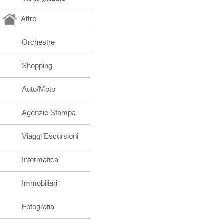
Altro
Orchestre
Shopping
Auto/Moto
Agenzie Stampa
Viaggi Escursioni
Informatica
Immobiliari
Fotografia