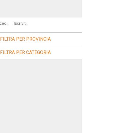
cedi!
Iscriviti!
FILTRA PER PROVINCIA
FILTRA PER CATEGORIA