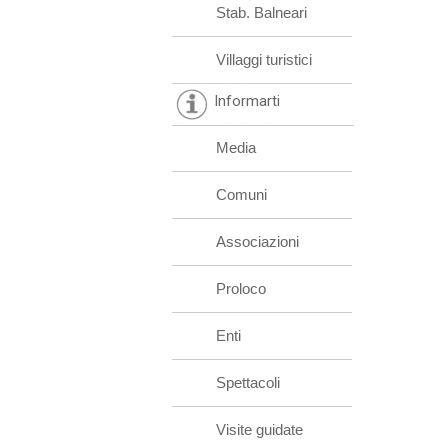
Stab. Balneari
Villaggi turistici
Informarti
Media
Comuni
Associazioni
Proloco
Enti
Spettacoli
Visite guidate