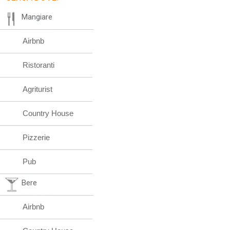
Mangiare
Airbnb
Ristoranti
Agriturist
Country House
Pizzerie
Pub
Bere
Airbnb