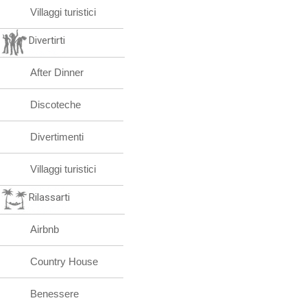
Villaggi turistici
Divertirti
After Dinner
Discoteche
Divertimenti
Villaggi turistici
Rilassarti
Airbnb
Country House
Benessere