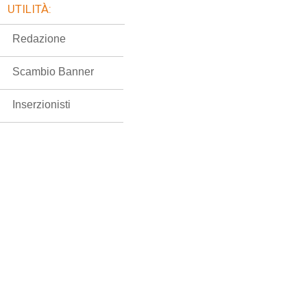
UTILITÀ:
Redazione
Scambio Banner
Inserzionisti