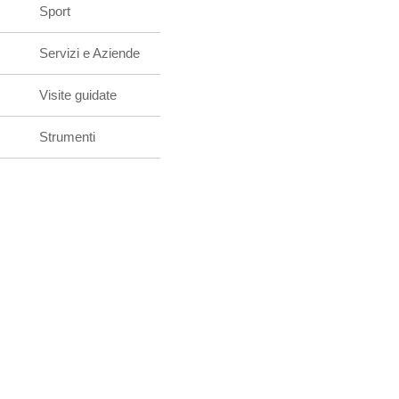
Sport
Servizi e Aziende
Visite guidate
Strumenti