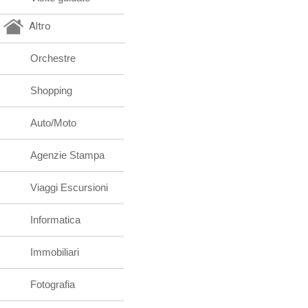
Altro
Orchestre
Shopping
Auto/Moto
Agenzie Stampa
Viaggi Escursioni
Informatica
Immobiliari
Fotografia