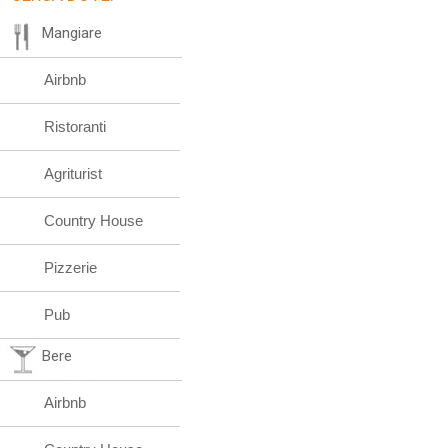
Mangiare
Airbnb
Ristoranti
Agriturist
Country House
Pizzerie
Pub
Bere
Airbnb