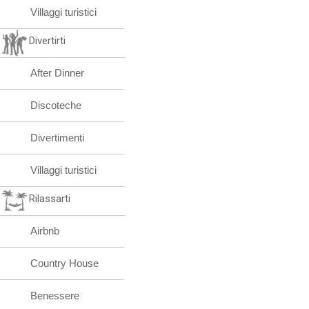
Villaggi turistici
Divertirti
After Dinner
Discoteche
Divertimenti
Villaggi turistici
Rilassarti
Airbnb
Country House
Benessere