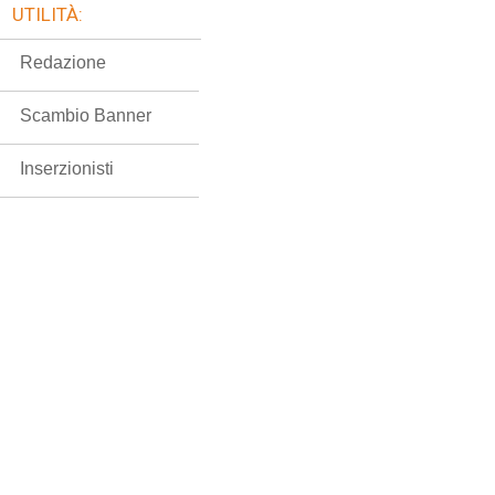
UTILITÀ:
Redazione
Scambio Banner
Inserzionisti