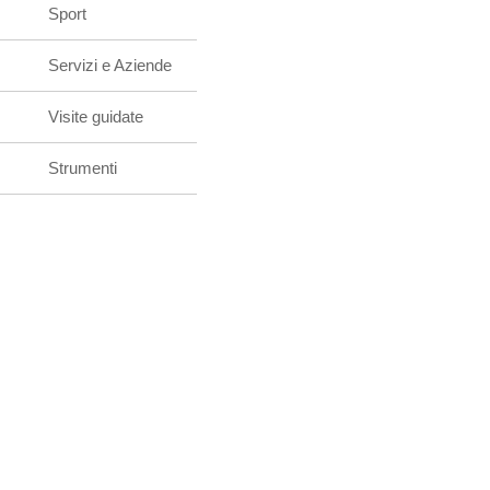
Sport
Servizi e Aziende
Visite guidate
Strumenti