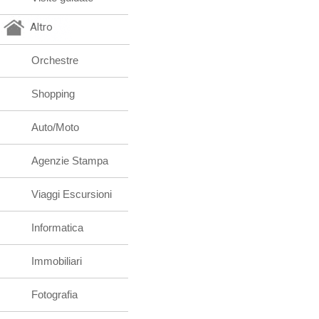
Altro
Orchestre
Shopping
Auto/Moto
Agenzie Stampa
Viaggi Escursioni
Informatica
Immobiliari
Fotografia