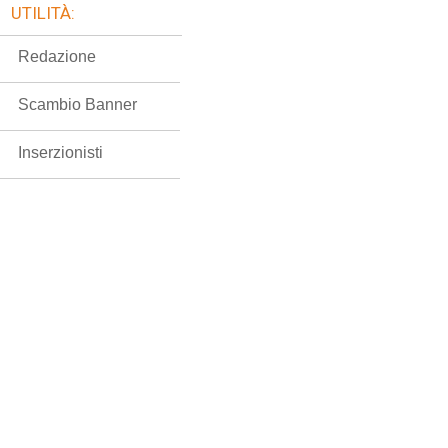
UTILITÀ:
Redazione
Scambio Banner
Inserzionisti