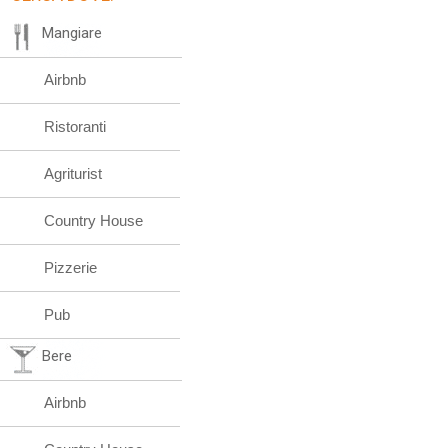
Mangiare
Airbnb
Ristoranti
Agriturist
Country House
Pizzerie
Pub
Bere
Airbnb