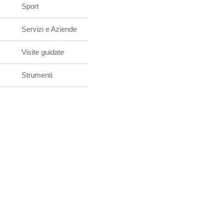
Sport
Servizi e Aziende
Visite guidate
Strumenti