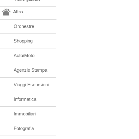
Altro
Orchestre
Shopping
Auto/Moto
Agenzie Stampa
Viaggi Escursioni
Informatica
Immobiliari
Fotografia