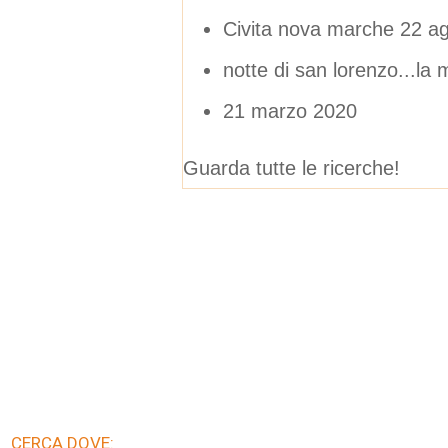
Civita nova marche 22 a
notte di san lorenzo...la 
21 marzo 2020
Guarda tutte le ricerche!
CERCA DOVE: