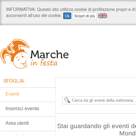
SFOGLIA:
Eventi
Inserisci evento
Area utenti
Stai guardando gli eventi 
Mond