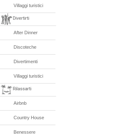
Villaggi turistici
Divertirti
After Dinner
Discoteche
Divertimenti
Villaggi turistici
Rilassarti
Airbnb
Country House
Benessere