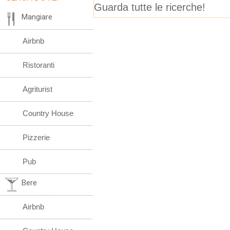
Guarda tutte le ricerche!
Mangiare
Airbnb
Ristoranti
Agriturist
Country House
Pizzerie
Pub
Bere
Airbnb