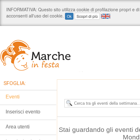
SFOGLIA:
Eventi
Inserisci evento
Area utenti
Stai guardando gli eventi 
Mond