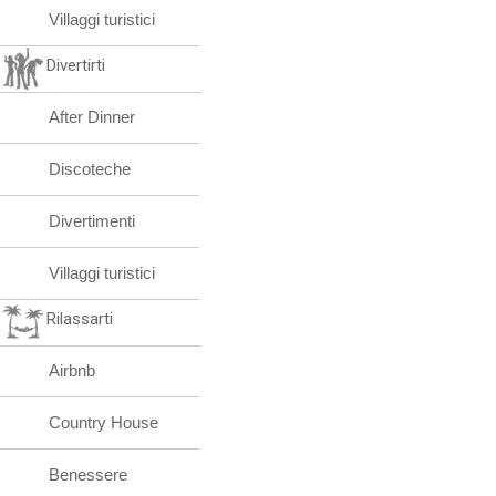
Villaggi turistici
Divertirti
After Dinner
Discoteche
Divertimenti
Villaggi turistici
Rilassarti
Airbnb
Country House
Benessere