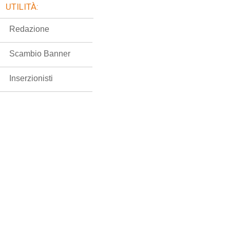
UTILITÀ:
Redazione
Scambio Banner
Inserzionisti