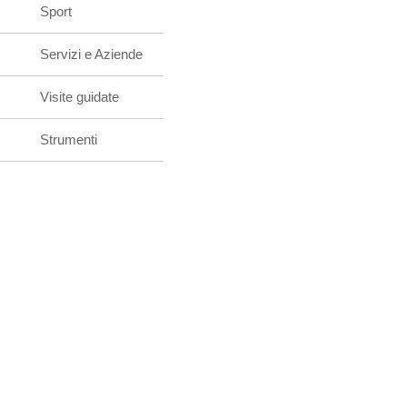
Sport
Servizi e Aziende
Visite guidate
Strumenti