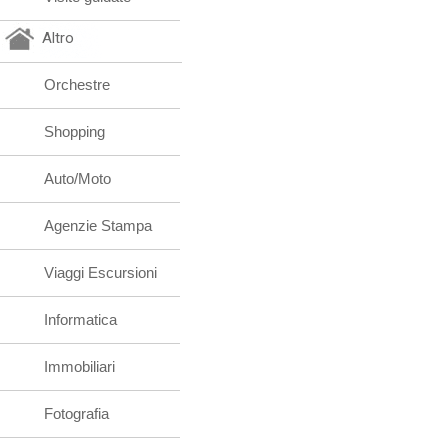
Altro
Orchestre
Shopping
Auto/Moto
Agenzie Stampa
Viaggi Escursioni
Informatica
Immobiliari
Fotografia