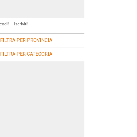
cedi!
Iscriviti!
FILTRA PER PROVINCIA
FILTRA PER CATEGORIA