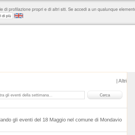
|
Altri
dando gli eventi del 18 Maggio nel comune di Mondavio