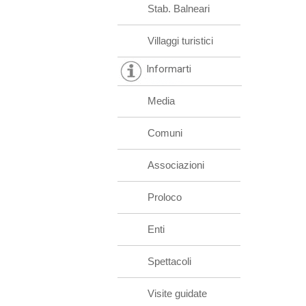
Stab. Balneari
Villaggi turistici
Informarti
Media
Comuni
Associazioni
Proloco
Enti
Spettacoli
Visite guidate