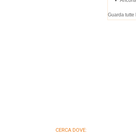
Ancona
Guarda tutte 
CERCA DOVE: