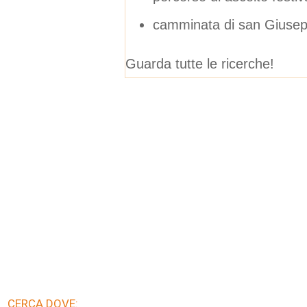
camminata di san Giuse
Guarda tutte le ricerche!
CERCA DOVE: