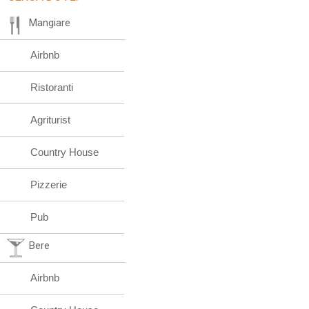
Mangiare
Airbnb
Ristoranti
Agriturist
Country House
Pizzerie
Pub
Bere
Airbnb