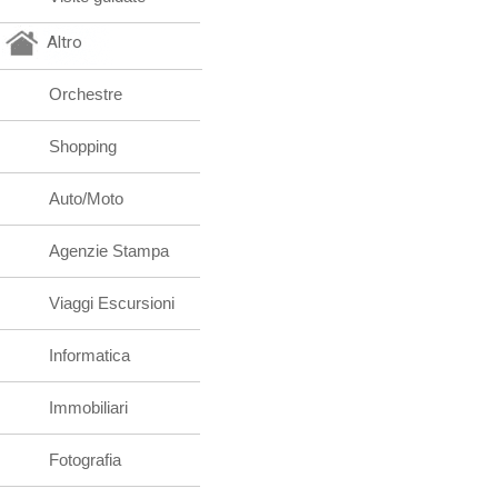
Altro
Orchestre
Shopping
Auto/Moto
Agenzie Stampa
Viaggi Escursioni
Informatica
Immobiliari
Fotografia