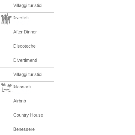
Villaggi turistici
Divertirti
After Dinner
Discoteche
Divertimenti
Villaggi turistici
Rilassarti
Airbnb
Country House
Benessere