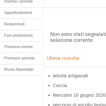
Inserisci azienda
Approfondimenti
Redazionali
Non sono stati segnalati
Fare promozione
selezione corrente.
Promuovi evento
Ultime ricerche
Promuovi azienda
Ricevi Newsletter
attività artigianali
Caccia
Mercatini 16 giugno 2026
percorso di ascolto festiv