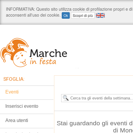
SFOGLIA:
Eventi
Inserisci evento
Area utenti
Stai guardando gli eventi
di Mon