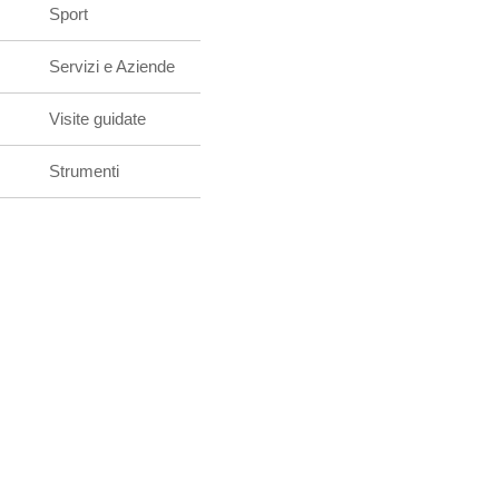
Sport
Servizi e Aziende
Visite guidate
Strumenti