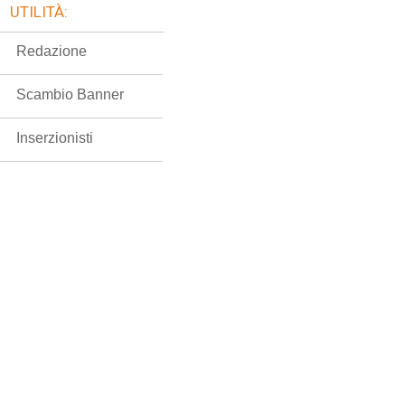
UTILITÀ:
Redazione
Scambio Banner
Inserzionisti