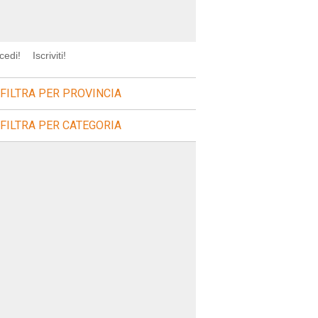
cedi!
Iscriviti!
FILTRA PER PROVINCIA
FILTRA PER CATEGORIA