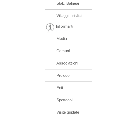
Stab. Balneari
Villaggi turistici
Informarti
Media
Comuni
Associazioni
Proloco
Enti
Spettacoli
Visite guidate