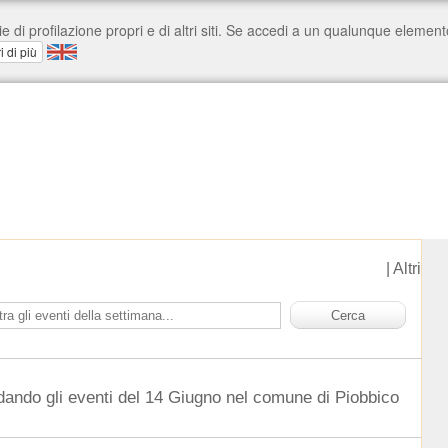
|
Altri
dando gli eventi del 14 Giugno nel comune di Piobbico