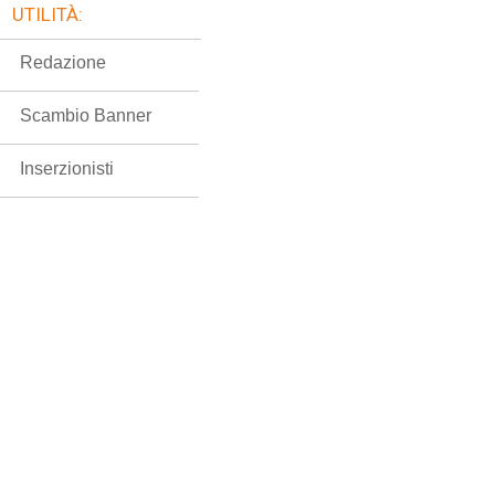
UTILITÀ:
Redazione
Scambio Banner
Inserzionisti