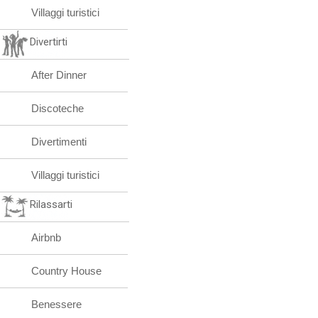
Villaggi turistici
Divertirti
After Dinner
Discoteche
Divertimenti
Villaggi turistici
Rilassarti
Airbnb
Country House
Benessere