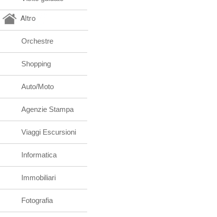
Altro
Orchestre
Shopping
Auto/Moto
Agenzie Stampa
Viaggi Escursioni
Informatica
Immobiliari
Fotografia