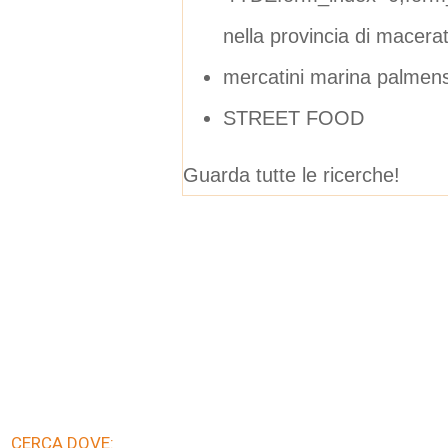
nella provincia di macera
mercatini marina palmen
STREET FOOD
Guarda tutte le ricerche!
CERCA DOVE: