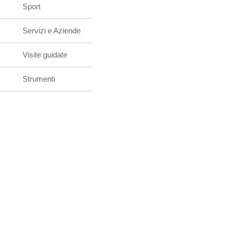
Sport
Servizi e Aziende
Visite guidate
Strumenti