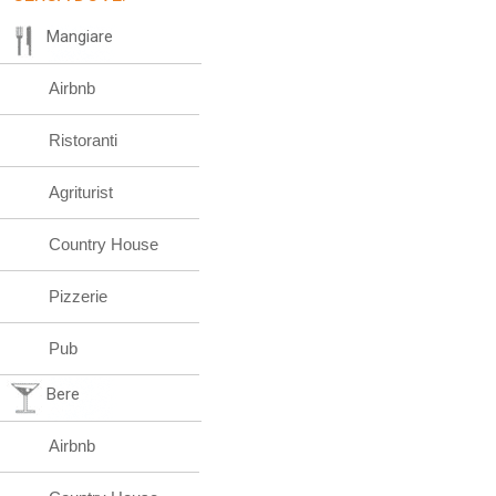
Mangiare
Airbnb
Ristoranti
Agriturist
Country House
Pizzerie
Pub
Bere
Airbnb