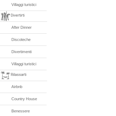
Villaggi turistici
Divertirti
After Dinner
Discoteche
Divertimenti
Villaggi turistici
Rilassarti
Airbnb
Country House
Benessere