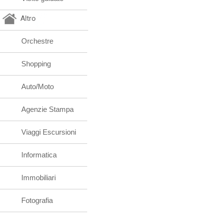
Altro
Orchestre
Shopping
Auto/Moto
Agenzie Stampa
Viaggi Escursioni
Informatica
Immobiliari
Fotografia