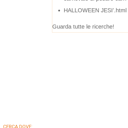
HALLOWEEN JESI'.html
Guarda tutte le ricerche!
CERCA DOVE: