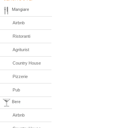
Mangiare
Airbnb
Ristoranti
Agriturist
Country House
Pizzerie
Pub
Bere
Airbnb