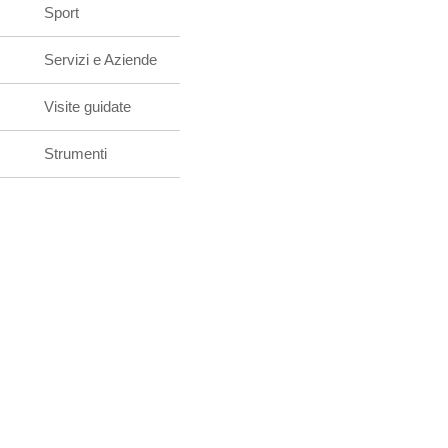
Sport
Servizi e Aziende
Visite guidate
Strumenti