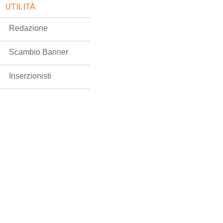
UTILITÀ:
Redazione
Scambio Banner
Inserzionisti