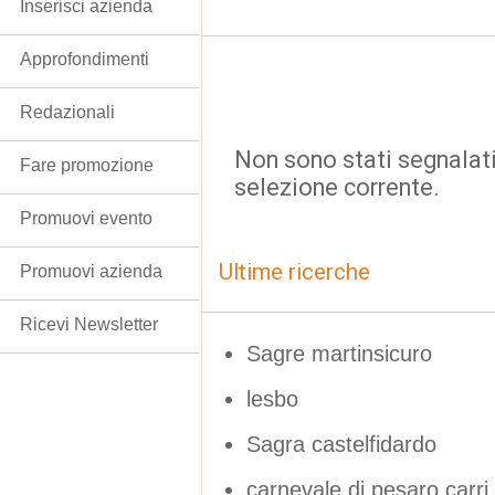
Inserisci azienda
Approfondimenti
Redazionali
Non sono stati segnalati
Fare promozione
selezione corrente.
Promuovi evento
Ultime ricerche
Promuovi azienda
Ricevi Newsletter
Sagre martinsicuro
lesbo
Sagra castelfidardo
carnevale di pesaro carri