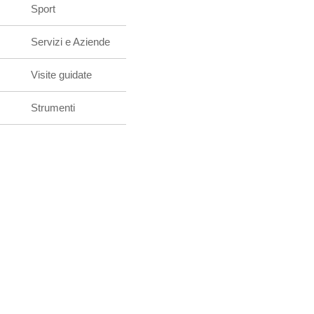
Sport
Servizi e Aziende
Visite guidate
Strumenti