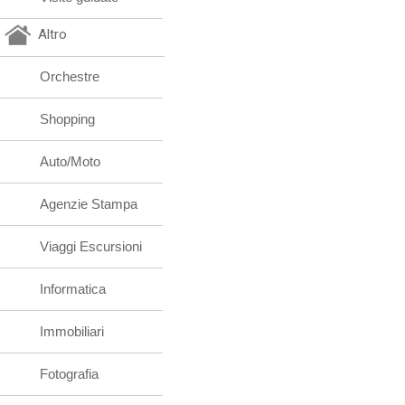
Altro
Orchestre
Shopping
Auto/Moto
Agenzie Stampa
Viaggi Escursioni
Informatica
Immobiliari
Fotografia