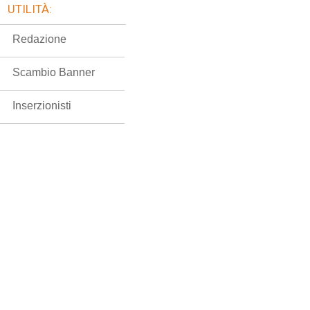
UTILITÀ:
Redazione
Scambio Banner
Inserzionisti