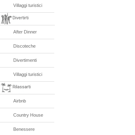
Villaggi turistici
Divertirti
After Dinner
Discoteche
Divertimenti
Villaggi turistici
Rilassarti
Airbnb
Country House
Benessere