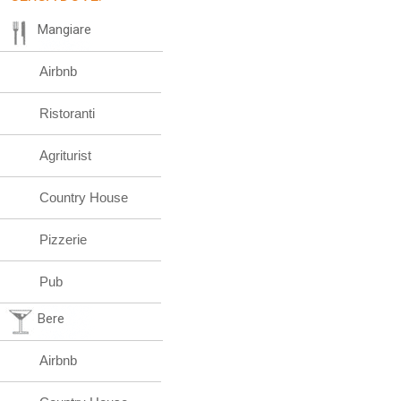
Mangiare
Airbnb
Ristoranti
Agriturist
Country House
Pizzerie
Pub
Bere
Airbnb