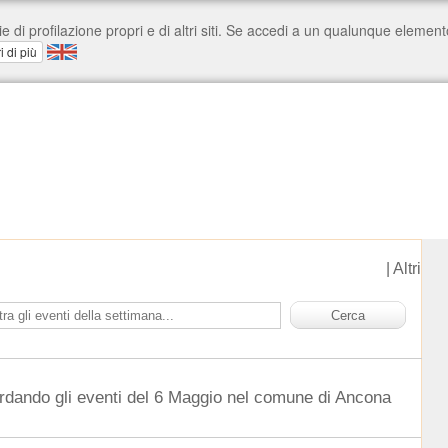
|
Altri
rdando gli eventi del 6 Maggio nel comune di Ancona