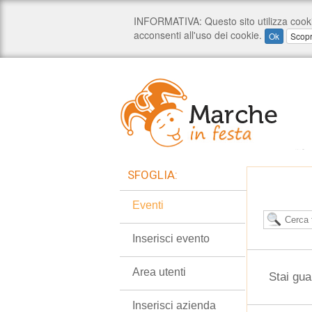
SFOGLIA:
Eventi
Inserisci evento
Area utenti
Stai gua
Inserisci azienda