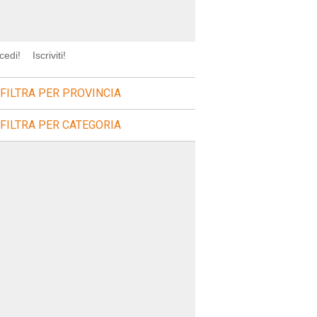
cedi!
Iscriviti!
FILTRA PER PROVINCIA
FILTRA PER CATEGORIA