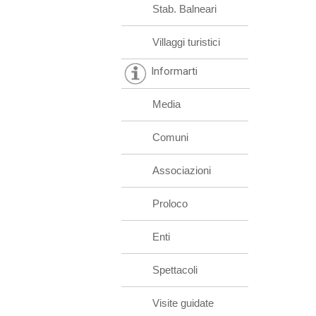
Stab. Balneari
Villaggi turistici
Informarti
Media
Comuni
Associazioni
Proloco
Enti
Spettacoli
Visite guidate