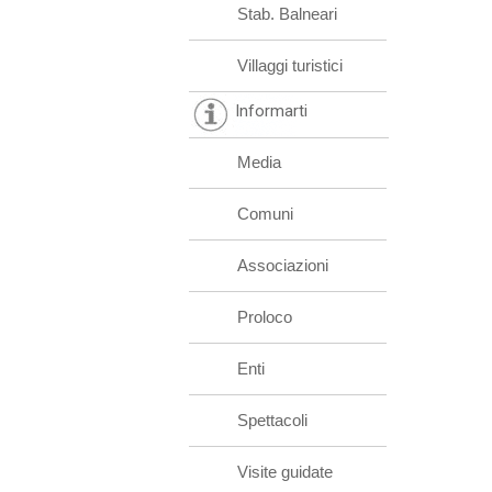
Stab. Balneari
Villaggi turistici
Informarti
Media
Comuni
Associazioni
Proloco
Enti
Spettacoli
Visite guidate