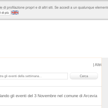
|
Altri
dando gli eventi del 3 Novembre nel comune di Arcevia