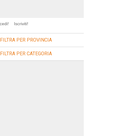
cedi!
Iscriviti!
FILTRA PER PROVINCIA
FILTRA PER CATEGORIA