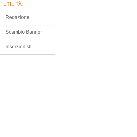
UTILITÀ:
Redazione
Scambio Banner
Inserzionisti