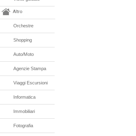
Altro
Orchestre
Shopping
Auto/Moto
Agenzie Stampa
Viaggi Escursioni
Informatica
Immobiliari
Fotografia