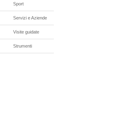
Sport
Servizi e Aziende
Visite guidate
Strumenti