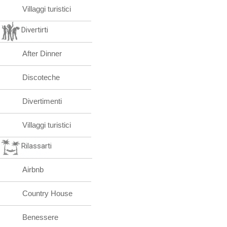
Villaggi turistici
Divertirti
After Dinner
Discoteche
Divertimenti
Villaggi turistici
Rilassarti
Airbnb
Country House
Benessere