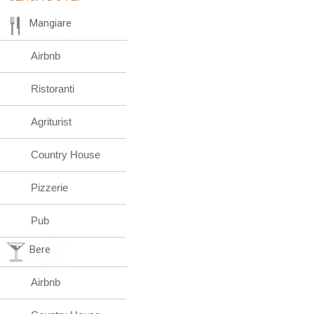
Mangiare
Airbnb
Ristoranti
Agriturist
Country House
Pizzerie
Pub
Bere
Airbnb