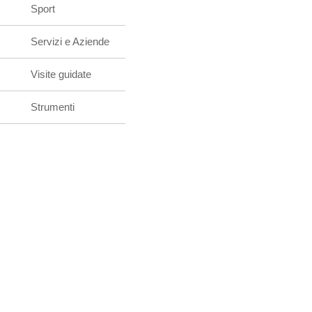
Sport
Servizi e Aziende
Visite guidate
Strumenti