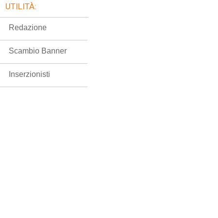
UTILITÀ:
Redazione
Scambio Banner
Inserzionisti