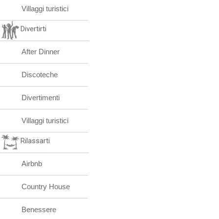
Villaggi turistici
Divertirti
After Dinner
Discoteche
Divertimenti
Villaggi turistici
Rilassarti
Airbnb
Country House
Benessere