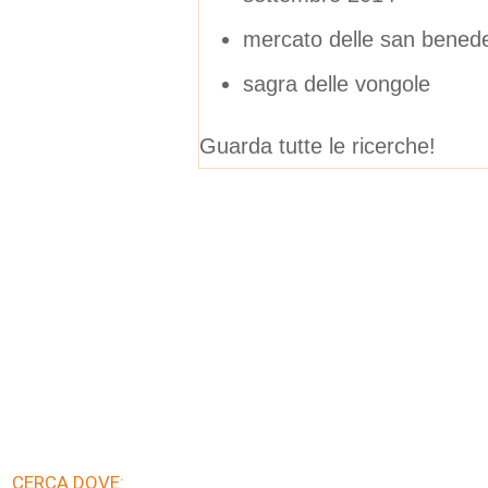
mercato delle san benede
sagra delle vongole
Guarda tutte le ricerche!
CERCA DOVE: