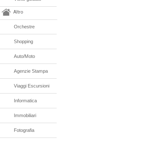
Altro
Orchestre
Shopping
Auto/Moto
Agenzie Stampa
Viaggi Escursioni
Informatica
Immobiliari
Fotografia