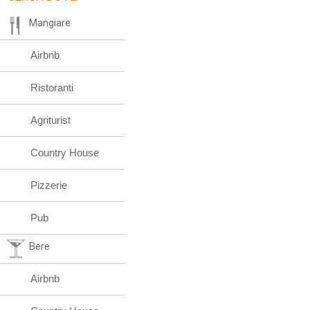
Mangiare
Airbnb
Ristoranti
Agriturist
Country House
Pizzerie
Pub
Bere
Airbnb