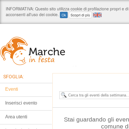
SFOGLIA:
Eventi
Inserisci evento
Area utenti
Stai guardando gli even
comune di